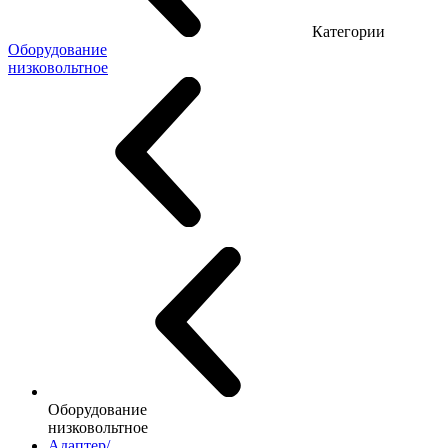
Категории
Оборудование
низковольтное
Оборудование
низковольтное
Адаптер/