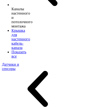
Каналы
настенного
и
потолочного
монтажа
Крышка
для
настенного
кабель-
канала
Показать
все
Датчики и
сенсоры