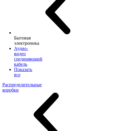
Бытовая
электроника
Аудио-
видео
соединяющий
кабель
Показать
все
Распределительные
коробки