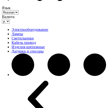
Язык
Валюта
Электрооборудование
Лампы
Светильники
Кабель провод
Изделия крепежные
Датчики и сенсоры