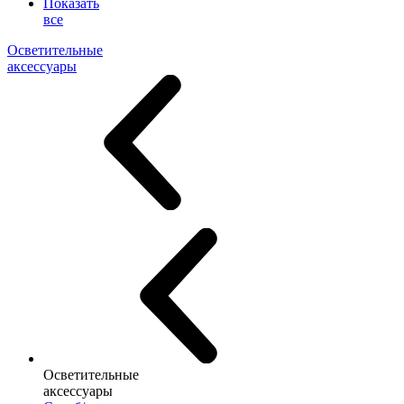
Показать
все
Осветительные
аксессуары
Осветительные
аксессуары