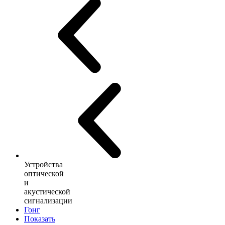
Устройства
оптической
и
акустической
сигнализации
Гонг
Показать