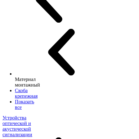
Материал
монтажный
Скоба
крепежная
Показать
все
Устройства
оптической и
акустической
сигнализации