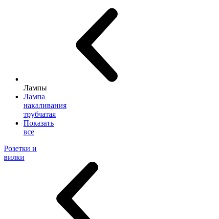
Лампы
Лампа
накаливания
трубчатая
Показать
все
Розетки и
вилки