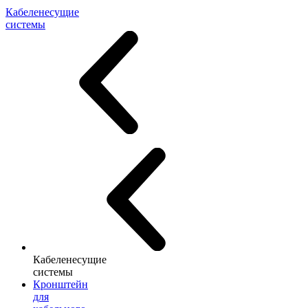
Кабеленесущие
системы
Кабеленесущие
системы
Кронштейн
для