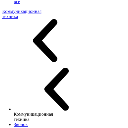
все
Коммуникационная
техника
Коммуникационная
техника
Звонок