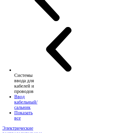
Системы
ввода для
кабелей и
проводов
Ввод
кабельный/
сальник
Показать
все
Электрические