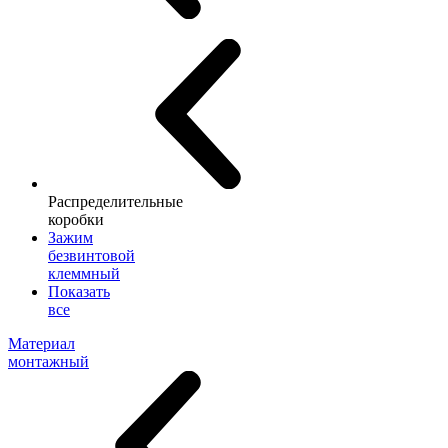
Распределительные
коробки
Зажим
безвинтовой
клеммный
Показать
все
Материал
монтажный