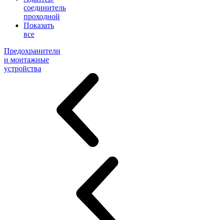
соединитель
проходной
Показать
все
Предохранители
и монтажные
устройства