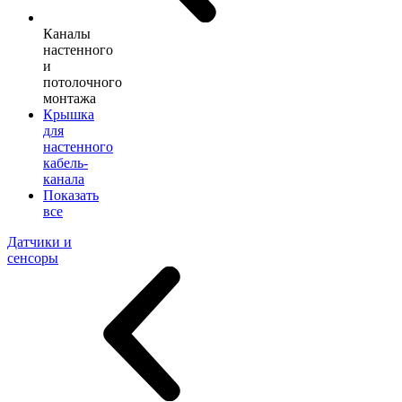
Каналы
настенного
и
потолочного
монтажа
Крышка
для
настенного
кабель-
канала
Показать
все
Датчики и
сенсоры