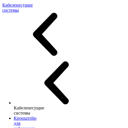
Кабеленесущие
системы
Кабеленесущие
системы
Кронштейн
для