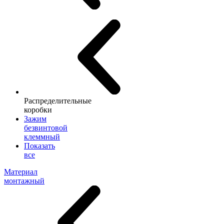
Распределительные
коробки
Зажим
безвинтовой
клеммный
Показать
все
Материал
монтажный