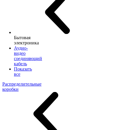
Бытовая
электроника
Аудио-
видео
соединяющий
кабель
Показать
все
Распределительные
коробки