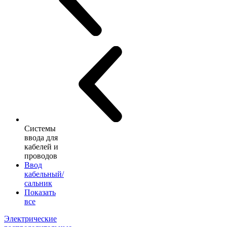
Системы
ввода для
кабелей и
проводов
Ввод
кабельный/
сальник
Показать
все
Электрические