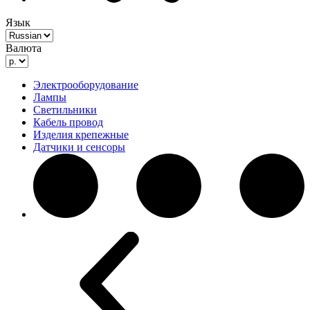
Язык
Валюта
Электрооборудование
Лампы
Светильники
Кабель провод
Изделия крепежные
Датчики и сенсоры