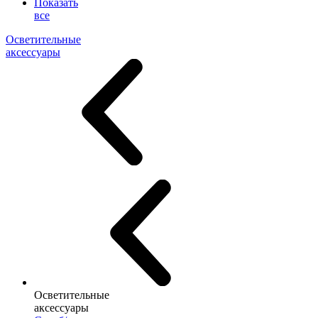
Показать
все
Осветительные
аксессуары
Осветительные
аксессуары