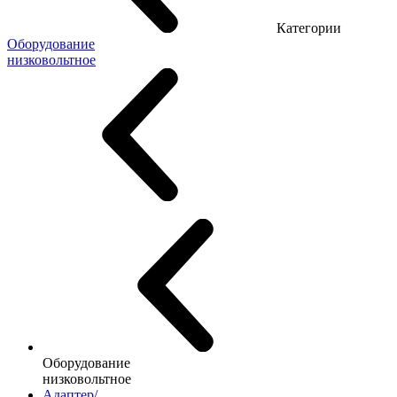
Категории
Оборудование
низковольтное
Оборудование
низковольтное
Адаптер/