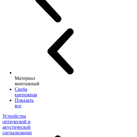
Материал
монтажный
Скоба
крепежная
Показать
все
Устройства
оптической и
акустической
сигнализации