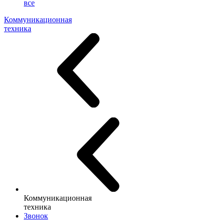
все
Коммуникационная
техника
Коммуникационная
техника
Звонок