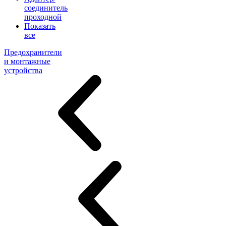
соединитель
проходной
Показать
все
Предохранители
и монтажные
устройства