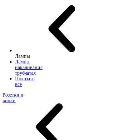
Лампы
Лампа
накаливания
трубчатая
Показать
все
Розетки и
вилки