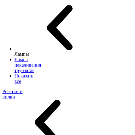
Лампы
Лампа
накаливания
трубчатая
Показать
все
Розетки и
вилки