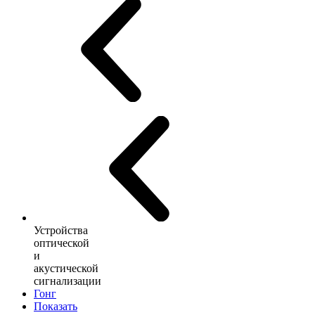
Устройства
оптической
и
акустической
сигнализации
Гонг
Показать