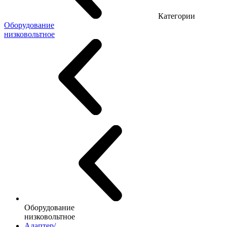
Категории
Оборудование
низковольтное
Оборудование
низковольтное
Адаптер/