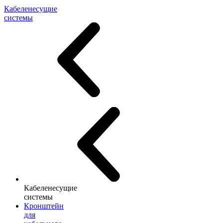
Кабеленесущие
системы
Кабеленесущие
системы
Кронштейн
для