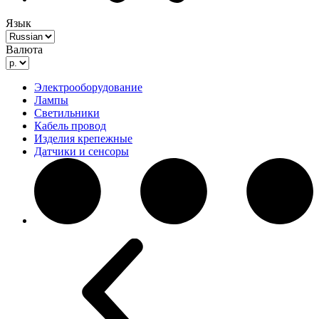
Язык
Валюта
Электрооборудование
Лампы
Светильники
Кабель провод
Изделия крепежные
Датчики и сенсоры