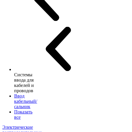
Системы
ввода для
кабелей и
проводов
Ввод
кабельный/
сальник
Показать
все
Электрические