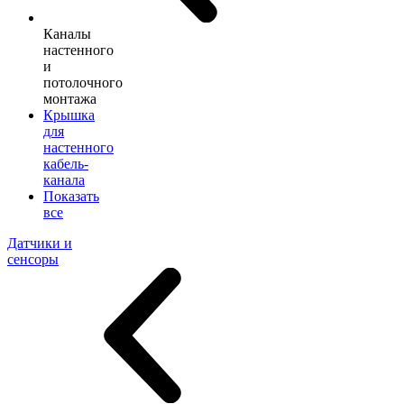
Каналы
настенного
и
потолочного
монтажа
Крышка
для
настенного
кабель-
канала
Показать
все
Датчики и
сенсоры