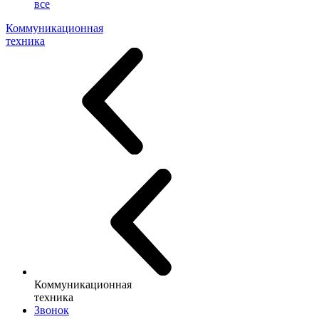
все
Коммуникационная
техника
Коммуникационная
техника
Звонок