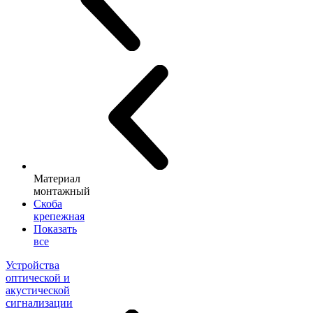
Материал
монтажный
Скоба
крепежная
Показать
все
Устройства
оптической и
акустической
сигнализации