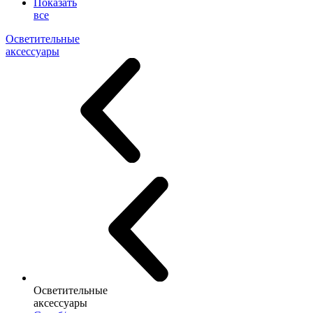
Показать
все
Осветительные
аксессуары
Осветительные
аксессуары