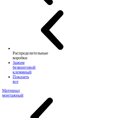
Распределительные
коробки
Зажим
безвинтовой
клеммный
Показать
все
Материал
монтажный