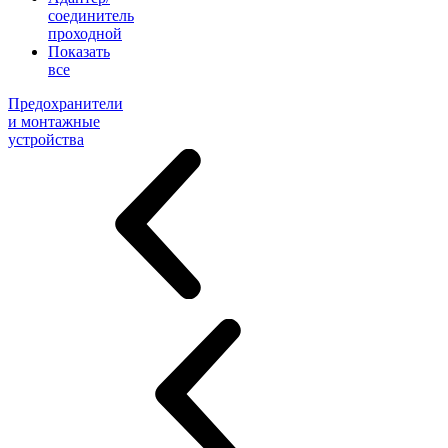
соединитель
проходной
Показать
все
Предохранители
и монтажные
устройства