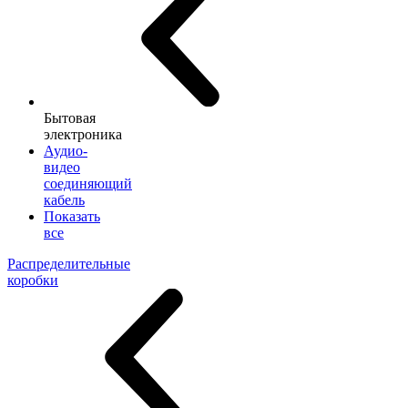
Бытовая
электроника
Аудио-
видео
соединяющий
кабель
Показать
все
Распределительные
коробки