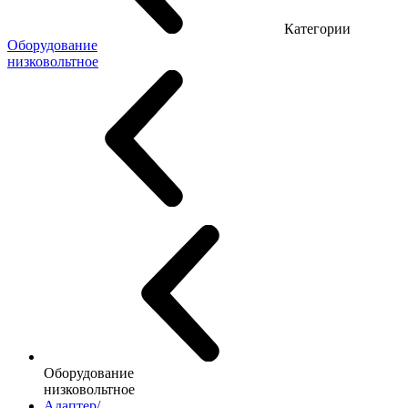
Категории
Оборудование
низковольтное
Оборудование
низковольтное
Адаптер/