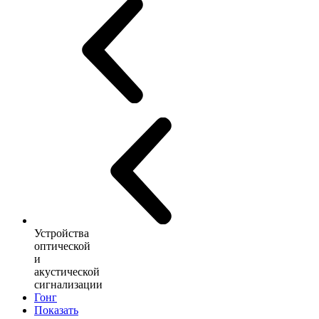
Устройства
оптической
и
акустической
сигнализации
Гонг
Показать