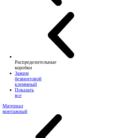
Распределительные
коробки
Зажим
безвинтовой
клеммный
Показать
все
Материал
монтажный