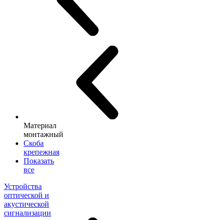
Материал
монтажный
Скоба
крепежная
Показать
все
Устройства
оптической и
акустической
сигнализации