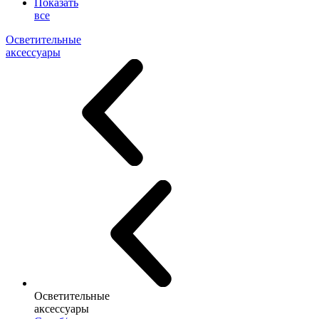
Показать
все
Осветительные
аксессуары
Осветительные
аксессуары