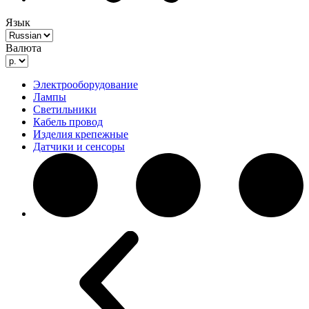
Язык
Валюта
Электрооборудование
Лампы
Светильники
Кабель провод
Изделия крепежные
Датчики и сенсоры