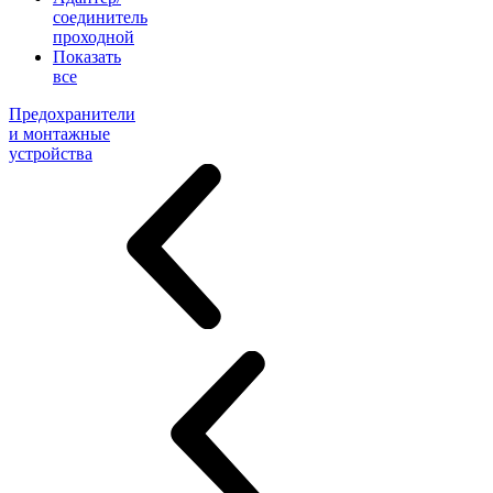
соединитель
проходной
Показать
все
Предохранители
и монтажные
устройства