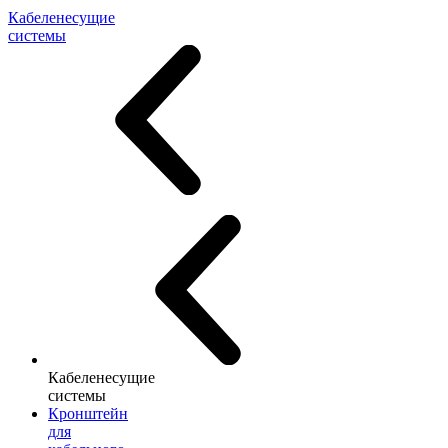
Кабеленесущие
системы
Кабеленесущие
системы
Кронштейн
для