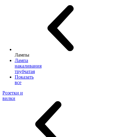
Лампы
Лампа
накаливания
трубчатая
Показать
все
Розетки и
вилки