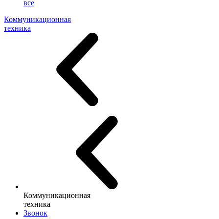
все
Коммуникационная
техника
Коммуникационная
техника
Звонок