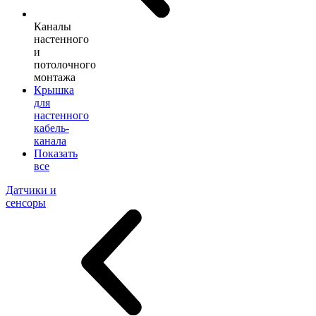
Каналы
настенного
и
потолочного
монтажа
Крышка
для
настенного
кабель-
канала
Показать
все
Датчики и
сенсоры