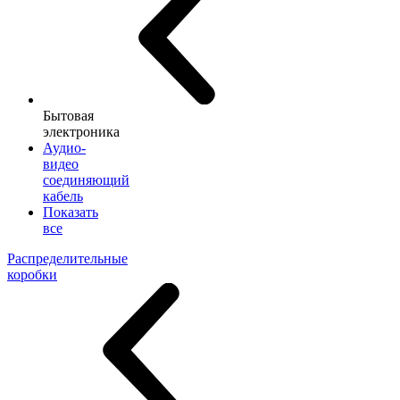
Бытовая
электроника
Аудио-
видео
соединяющий
кабель
Показать
все
Распределительные
коробки