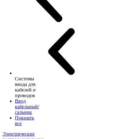
Системы
ввода для
кабелей и
проводов
Ввод
кабельный/
сальник
Показать
все
Электрические