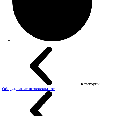
Категории
Оборудование низковольтное