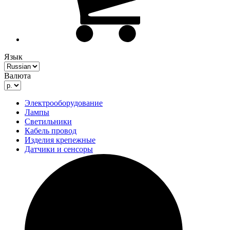
Язык
Валюта
Электрооборудование
Лампы
Светильники
Кабель провод
Изделия крепежные
Датчики и сенсоры