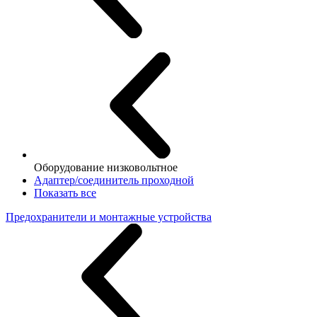
Оборудование низковольтное
Адаптер/соединитель проходной
Показать все
Предохранители и монтажные устройства