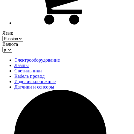
Язык
Валюта
Электрооборудование
Лампы
Светильники
Кабель провод
Изделия крепежные
Датчики и сенсоры