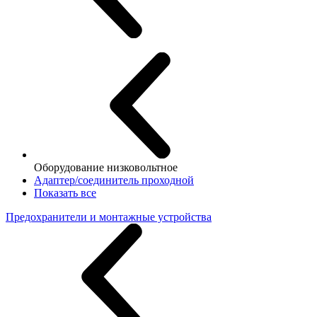
Оборудование низковольтное
Адаптер/соединитель проходной
Показать все
Предохранители и монтажные устройства