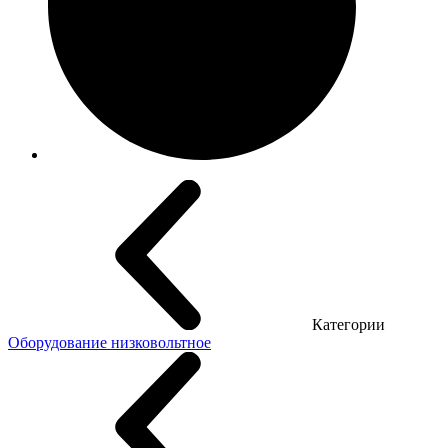
Категории
Оборудование низковольтное