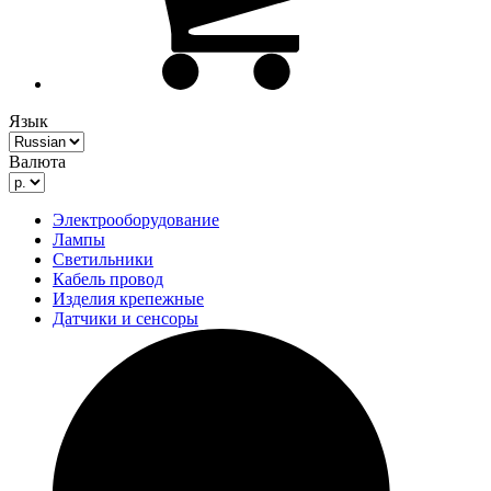
Язык
Валюта
Электрооборудование
Лампы
Светильники
Кабель провод
Изделия крепежные
Датчики и сенсоры