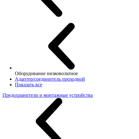
Оборудование низковольтное
Адаптер/соединитель проходной
Показать все
Предохранители и монтажные устройства