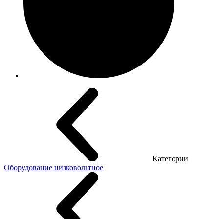
Категории
Оборудование низковольтное