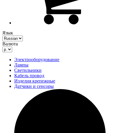
Язык
Валюта
Электрооборудование
Лампы
Светильники
Кабель провод
Изделия крепежные
Датчики и сенсоры