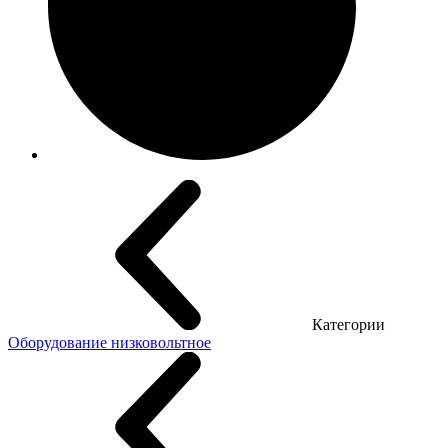
Категории
Оборудование низковольтное