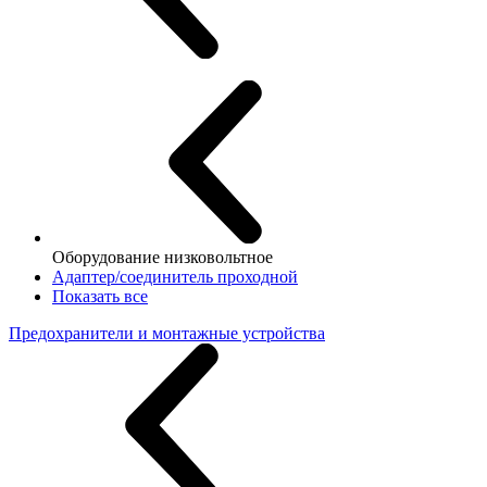
Оборудование низковольтное
Адаптер/соединитель проходной
Показать все
Предохранители и монтажные устройства