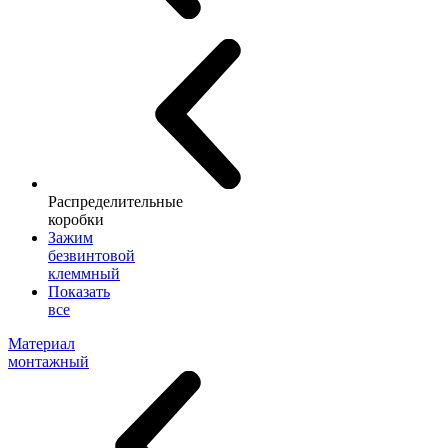
Распределительные
коробки
Зажим
безвинтовой
клеммный
Показать
все
Материал
монтажный