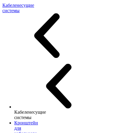
Кабеленесущие
системы
Кабеленесущие
системы
Кронштейн
для