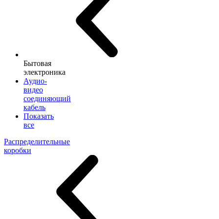
Бытовая
электроника
Аудио-
видео
соединяющий
кабель
Показать
все
Распределительные
коробки