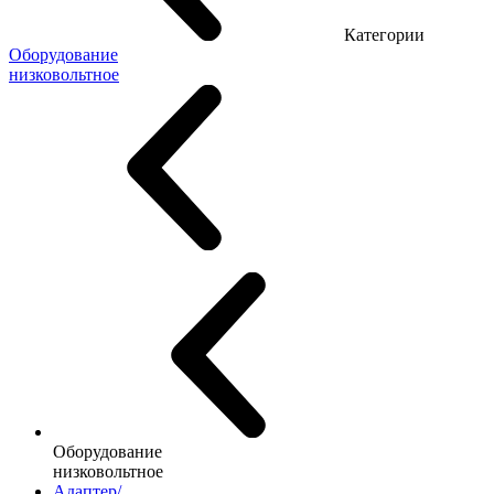
Категории
Оборудование
низковольтное
Оборудование
низковольтное
Адаптер/