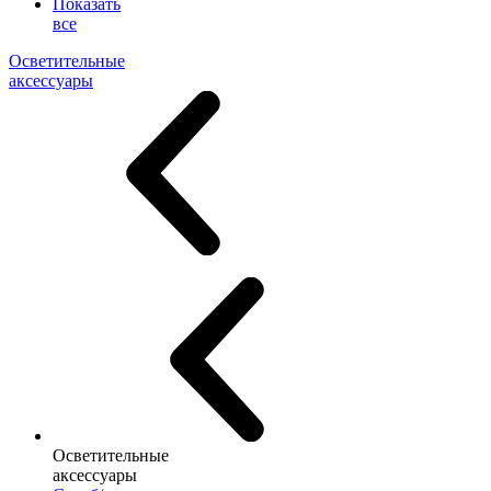
Показать
все
Осветительные
аксессуары
Осветительные
аксессуары