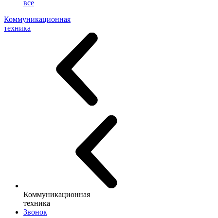
все
Коммуникационная
техника
Коммуникационная
техника
Звонок