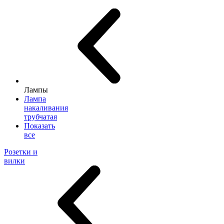
Лампы
Лампа
накаливания
трубчатая
Показать
все
Розетки и
вилки