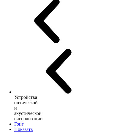
Устройства
оптической
и
акустической
сигнализации
Гонг
Показать