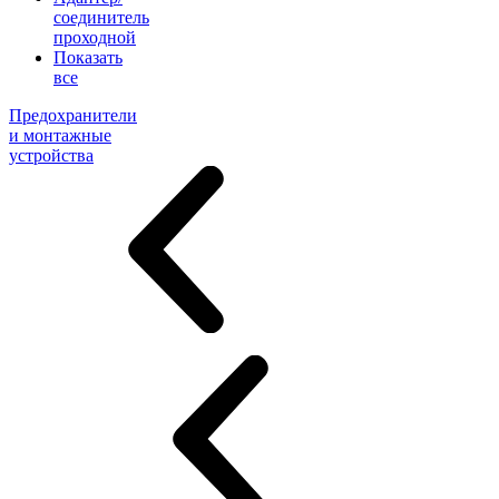
соединитель
проходной
Показать
все
Предохранители
и монтажные
устройства