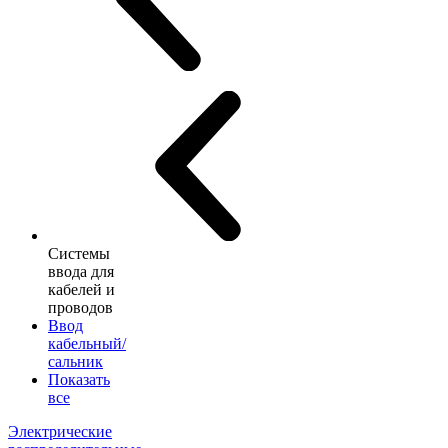
Системы
ввода для
кабелей и
проводов
Ввод
кабельный/
сальник
Показать
все
Электрические