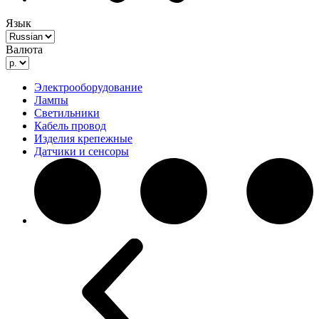
Язык
Валюта
Электрооборудование
Лампы
Светильники
Кабель провод
Изделия крепежные
Датчики и сенсоры