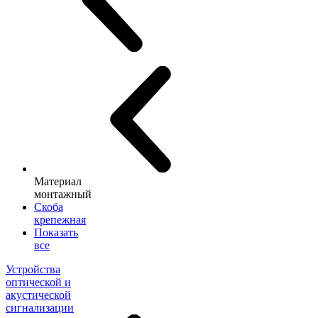
Материал
монтажный
Скоба
крепежная
Показать
все
Устройства
оптической и
акустической
сигнализации