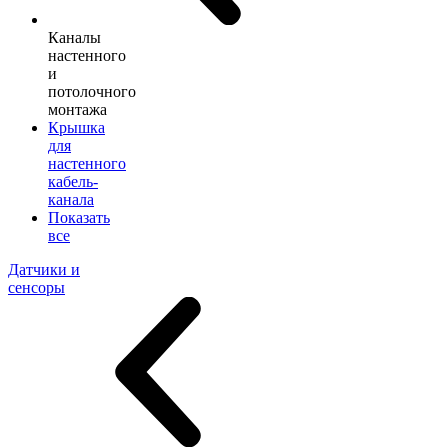
Каналы
настенного
и
потолочного
монтажа
Крышка
для
настенного
кабель-
канала
Показать
все
Датчики и
сенсоры