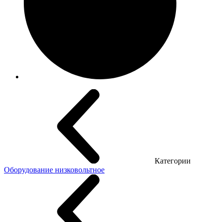
Категории
Оборудование низковольтное