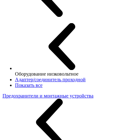
Оборудование низковольтное
Адаптер/соединитель проходной
Показать все
Предохранители и монтажные устройства