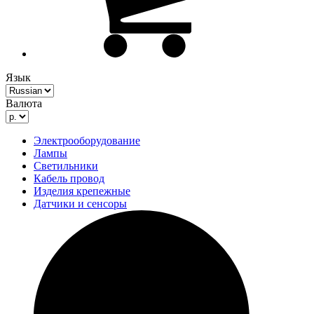
Язык
Валюта
Электрооборудование
Лампы
Светильники
Кабель провод
Изделия крепежные
Датчики и сенсоры