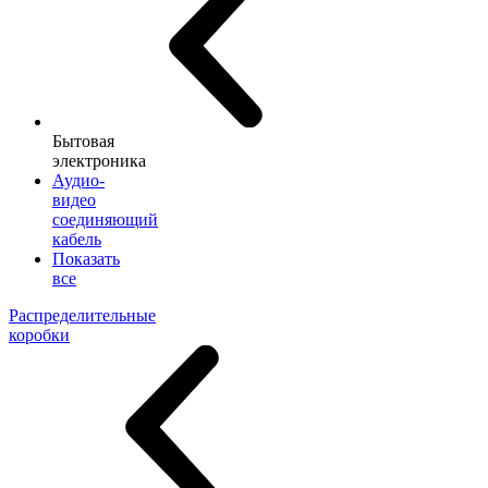
Бытовая
электроника
Аудио-
видео
соединяющий
кабель
Показать
все
Распределительные
коробки