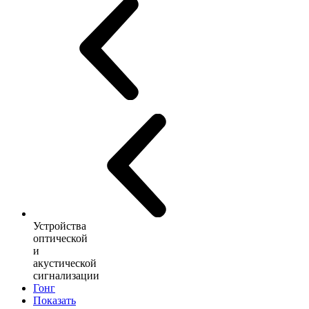
Устройства
оптической
и
акустической
сигнализации
Гонг
Показать