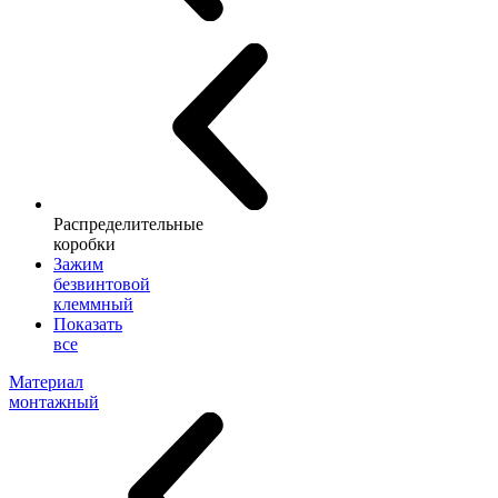
Распределительные
коробки
Зажим
безвинтовой
клеммный
Показать
все
Материал
монтажный