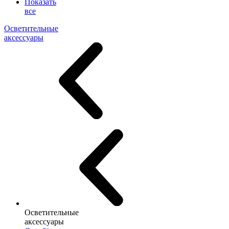
Показать
все
Осветительные
аксессуары
Осветительные
аксессуары