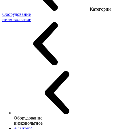
Категории
Оборудование
низковольтное
Оборудование
низковольтное
Адаптер/