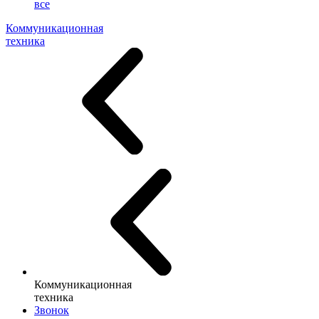
все
Коммуникационная
техника
Коммуникационная
техника
Звонок