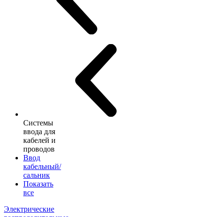
Системы
ввода для
кабелей и
проводов
Ввод
кабельный/
сальник
Показать
все
Электрические