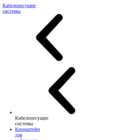
Кабеленесущие
системы
Кабеленесущие
системы
Кронштейн
для