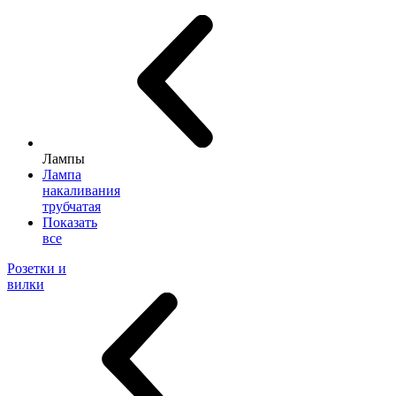
Лампы
Лампа
накаливания
трубчатая
Показать
все
Розетки и
вилки