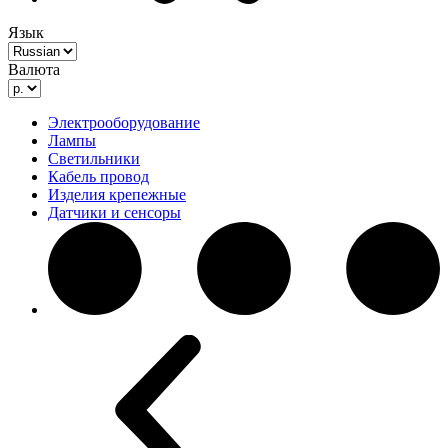
Язык
Валюта
Электрооборудование
Лампы
Светильники
Кабель провод
Изделия крепежные
Датчики и сенсоры