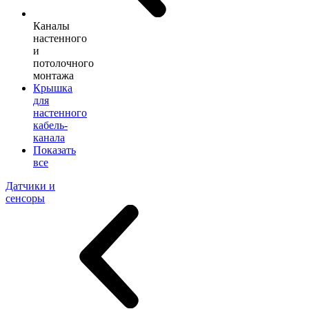
Каналы
настенного
и
потолочного
монтажа
Крышка
для
настенного
кабель-
канала
Показать
все
Датчики и
сенсоры