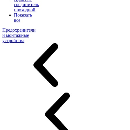
соединитель
проходной
Показать
все
Предохранители
и монтажные
устройства