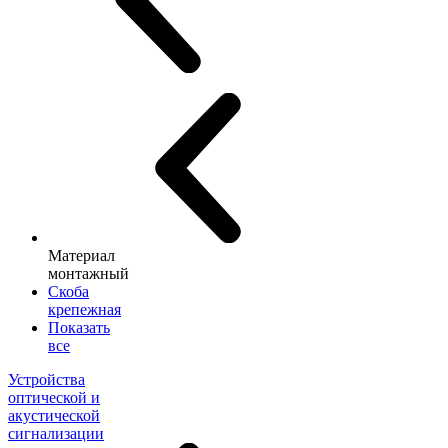
Материал
монтажный
Скоба
крепежная
Показать
все
Устройства
оптической и
акустической
сигнализации