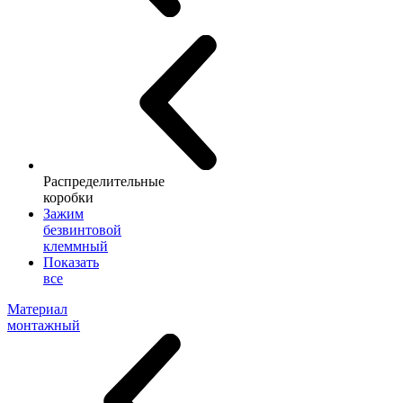
Распределительные
коробки
Зажим
безвинтовой
клеммный
Показать
все
Материал
монтажный