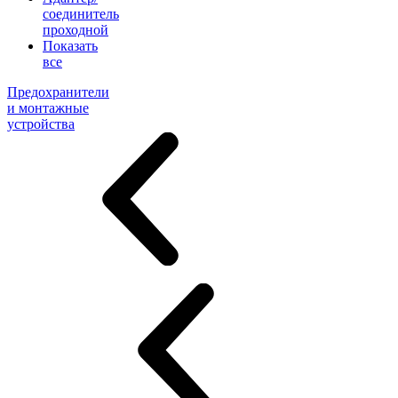
соединитель
проходной
Показать
все
Предохранители
и монтажные
устройства