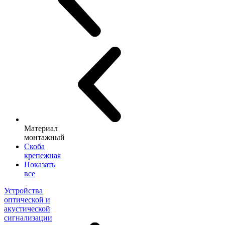
Материал
монтажный
Скоба
крепежная
Показать
все
Устройства
оптической и
акустической
сигнализации