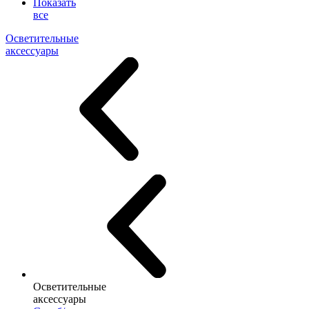
Показать
все
Осветительные
аксессуары
Осветительные
аксессуары