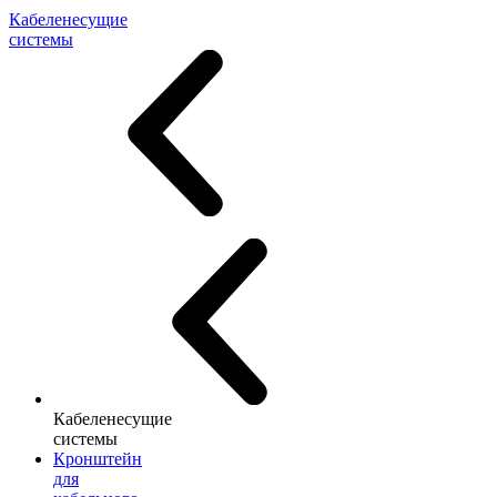
Кабеленесущие
системы
Кабеленесущие
системы
Кронштейн
для