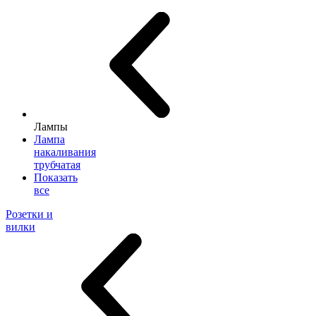
Лампы
Лампа
накаливания
трубчатая
Показать
все
Розетки и
вилки