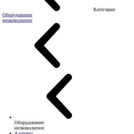
Категории
Оборудование
низковольтное
Оборудование
низковольтное
Адаптер/