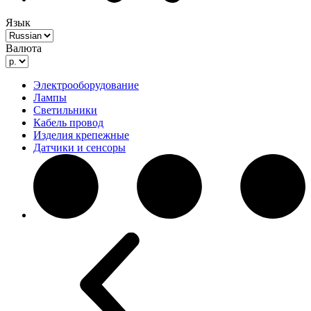
Язык
Валюта
Электрооборудование
Лампы
Светильники
Кабель провод
Изделия крепежные
Датчики и сенсоры