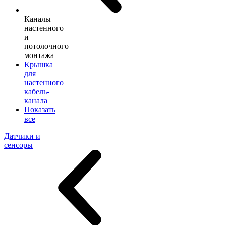
Каналы
настенного
и
потолочного
монтажа
Крышка
для
настенного
кабель-
канала
Показать
все
Датчики и
сенсоры