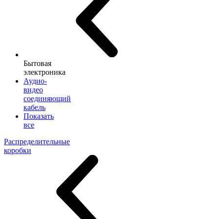
Бытовая
электроника
Аудио-
видео
соединяющий
кабель
Показать
все
Распределительные
коробки