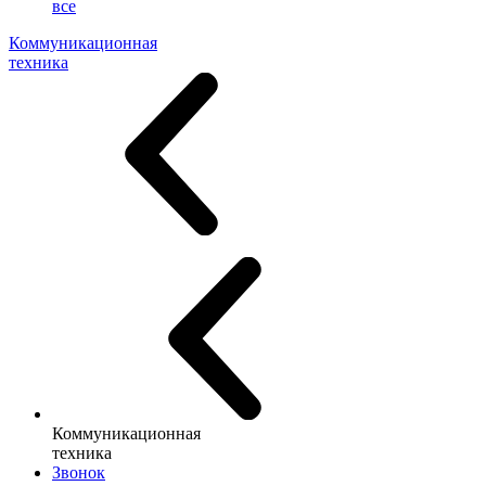
все
Коммуникационная
техника
Коммуникационная
техника
Звонок