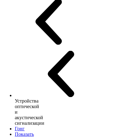
Устройства
оптической
и
акустической
сигнализации
Гонг
Показать