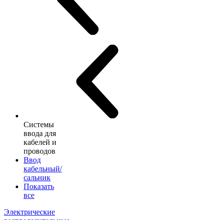
Системы
ввода для
кабелей и
проводов
Ввод
кабельный/
сальник
Показать
все
Электрические