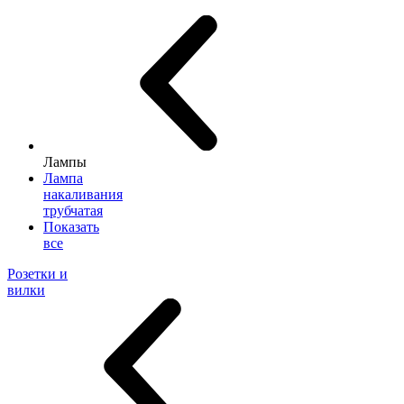
Лампы
Лампа
накаливания
трубчатая
Показать
все
Розетки и
вилки