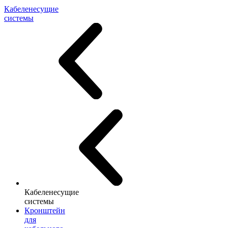
Кабеленесущие
системы
Кабеленесущие
системы
Кронштейн
для