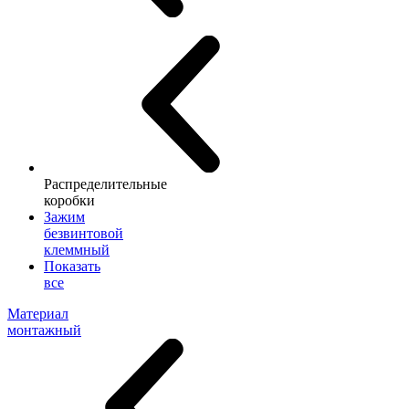
Распределительные
коробки
Зажим
безвинтовой
клеммный
Показать
все
Материал
монтажный