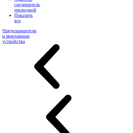
соединитель
проходной
Показать
все
Предохранители
и монтажные
устройства