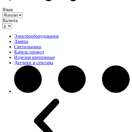
Язык
Валюта
Электрооборудование
Лампы
Светильники
Кабель провод
Изделия крепежные
Датчики и сенсоры