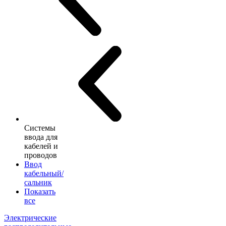
Системы
ввода для
кабелей и
проводов
Ввод
кабельный/
сальник
Показать
все
Электрические