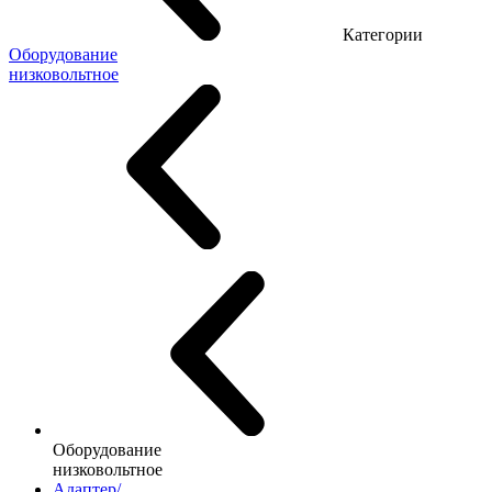
Категории
Оборудование
низковольтное
Оборудование
низковольтное
Адаптер/