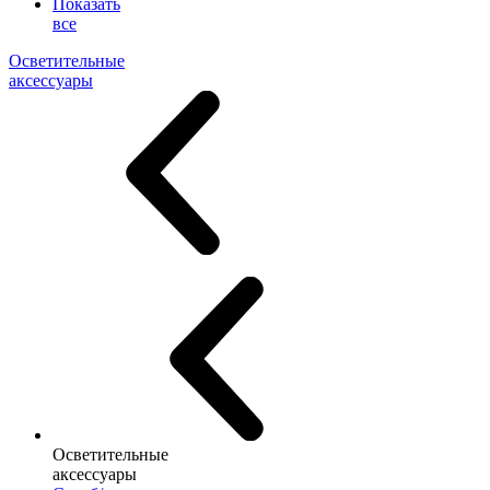
Показать
все
Осветительные
аксессуары
Осветительные
аксессуары