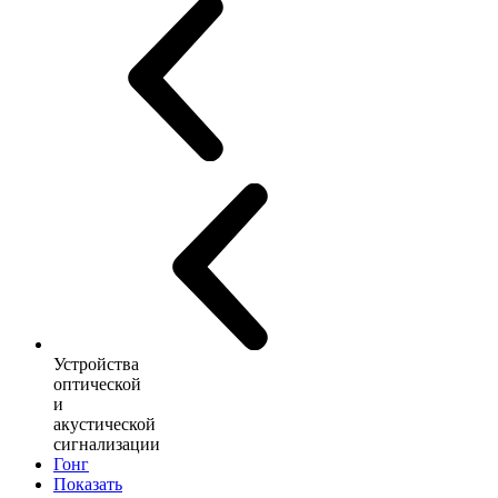
Устройства
оптической
и
акустической
сигнализации
Гонг
Показать