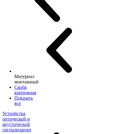
Материал
монтажный
Скоба
крепежная
Показать
все
Устройства
оптической и
акустической
сигнализации