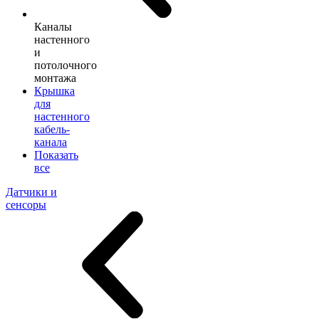
Каналы
настенного
и
потолочного
монтажа
Крышка
для
настенного
кабель-
канала
Показать
все
Датчики и
сенсоры