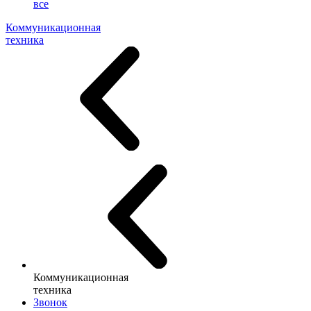
все
Коммуникационная
техника
Коммуникационная
техника
Звонок