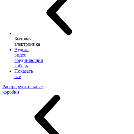
Бытовая
электроника
Аудио-
видео
соединяющий
кабель
Показать
все
Распределительные
коробки