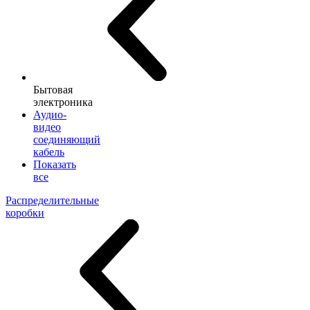
Бытовая
электроника
Аудио-
видео
соединяющий
кабель
Показать
все
Распределительные
коробки