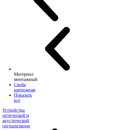
Материал
монтажный
Скоба
крепежная
Показать
все
Устройства
оптической и
акустической
сигнализации