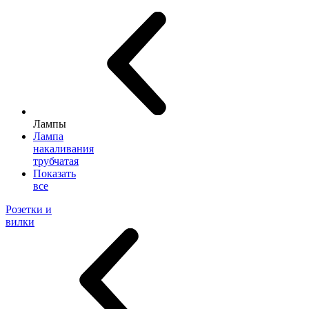
Лампы
Лампа
накаливания
трубчатая
Показать
все
Розетки и
вилки