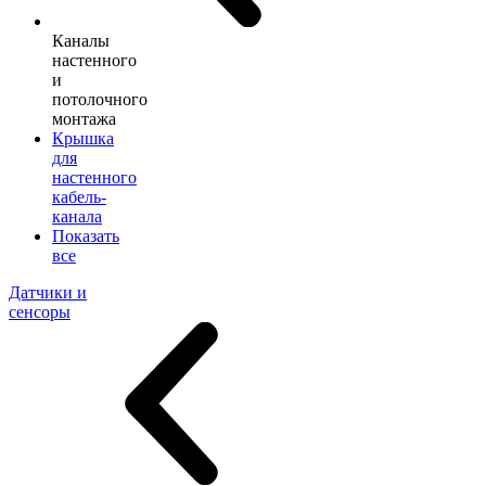
Каналы
настенного
и
потолочного
монтажа
Крышка
для
настенного
кабель-
канала
Показать
все
Датчики и
сенсоры