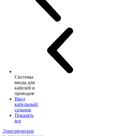
Системы
ввода для
кабелей и
проводов
Ввод
кабельный/
сальник
Показать
все
Электрические