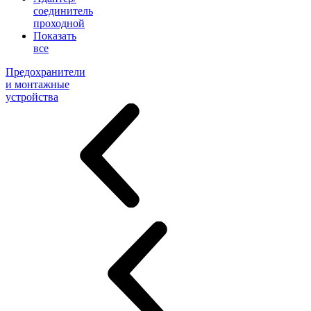
соединитель
проходной
Показать
все
Предохранители
и монтажные
устройства