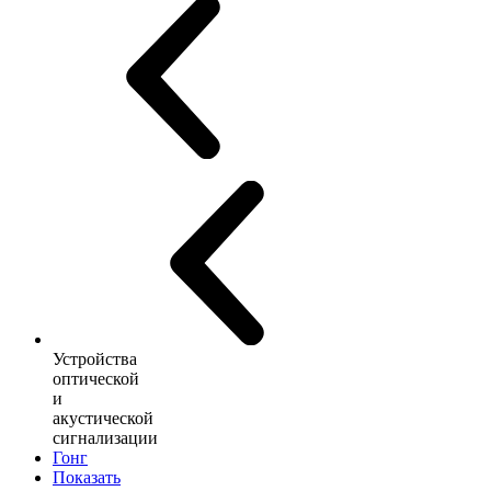
Устройства
оптической
и
акустической
сигнализации
Гонг
Показать