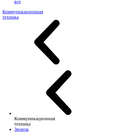
все
Коммуникационная
техника
Коммуникационная
техника
Звонок