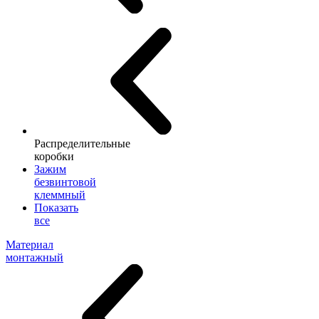
Распределительные
коробки
Зажим
безвинтовой
клеммный
Показать
все
Материал
монтажный