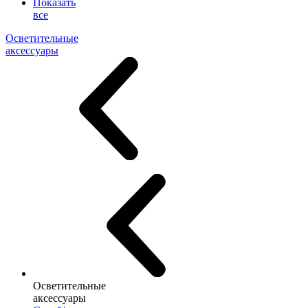
Показать
все
Осветительные
аксессуары
Осветительные
аксессуары