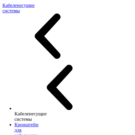
Кабеленесущие
системы
Кабеленесущие
системы
Кронштейн
для