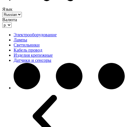
Язык
Валюта
Электрооборудование
Лампы
Светильники
Кабель провод
Изделия крепежные
Датчики и сенсоры