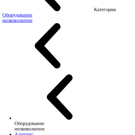
Категории
Оборудование
низковольтное
Оборудование
низковольтное
Адаптер/