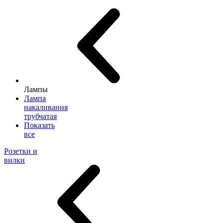
Лампы
Лампа
накаливания
трубчатая
Показать
все
Розетки и
вилки