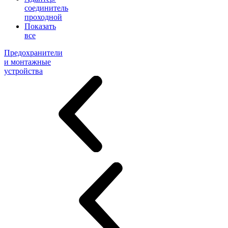
соединитель
проходной
Показать
все
Предохранители
и монтажные
устройства