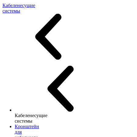
Кабеленесущие
системы
Кабеленесущие
системы
Кронштейн
для