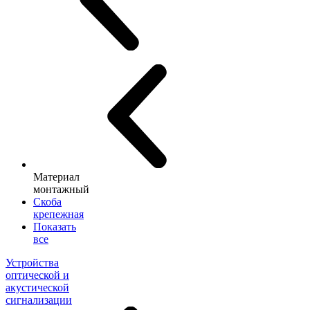
Материал
монтажный
Скоба
крепежная
Показать
все
Устройства
оптической и
акустической
сигнализации