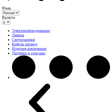
Язык
Валюта
Электрооборудование
Лампы
Светильники
Кабель провод
Изделия крепежные
Датчики и сенсоры