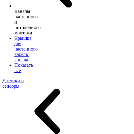
Каналы
настенного
и
потолочного
монтажа
Крышка
для
настенного
кабель-
канала
Показать
все
Датчики и
сенсоры