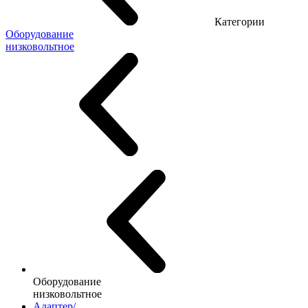
Категории
Оборудование
низковольтное
Оборудование
низковольтное
Адаптер/