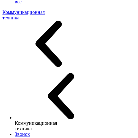
все
Коммуникационная
техника
Коммуникационная
техника
Звонок