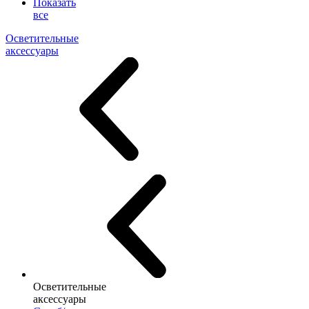
Показать
все
Осветительные
аксессуары
Осветительные
аксессуары