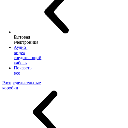
Бытовая
электроника
Аудио-
видео
соединяющий
кабель
Показать
все
Распределительные
коробки