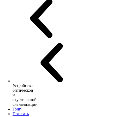
Устройства
оптической
и
акустической
сигнализации
Гонг
Показать