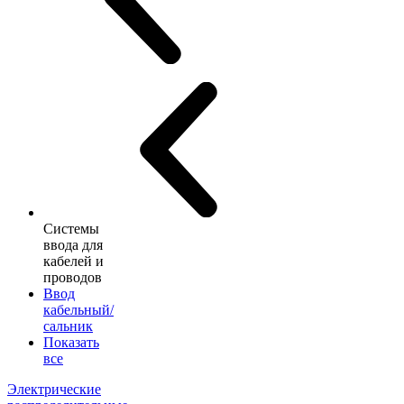
Системы
ввода для
кабелей и
проводов
Ввод
кабельный/
сальник
Показать
все
Электрические