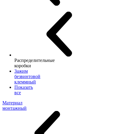
Распределительные
коробки
Зажим
безвинтовой
клеммный
Показать
все
Материал
монтажный