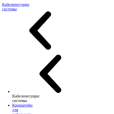
Кабеленесущие
системы
Кабеленесущие
системы
Кронштейн
для