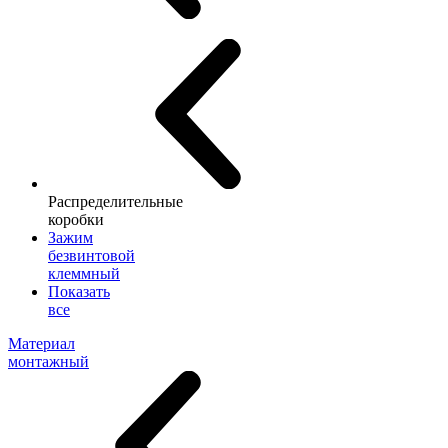
Распределительные
коробки
Зажим
безвинтовой
клеммный
Показать
все
Материал
монтажный