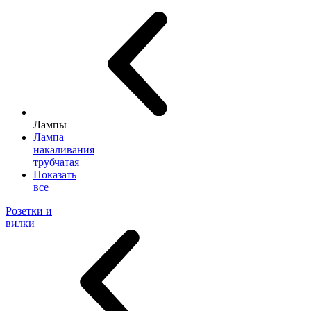
Лампы
Лампа
накаливания
трубчатая
Показать
все
Розетки и
вилки