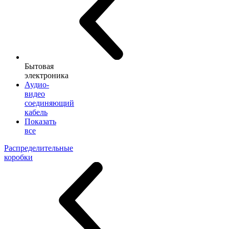
Бытовая
электроника
Аудио-
видео
соединяющий
кабель
Показать
все
Распределительные
коробки