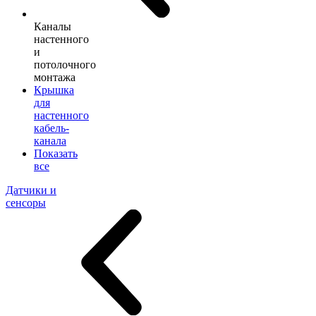
Каналы
настенного
и
потолочного
монтажа
Крышка
для
настенного
кабель-
канала
Показать
все
Датчики и
сенсоры