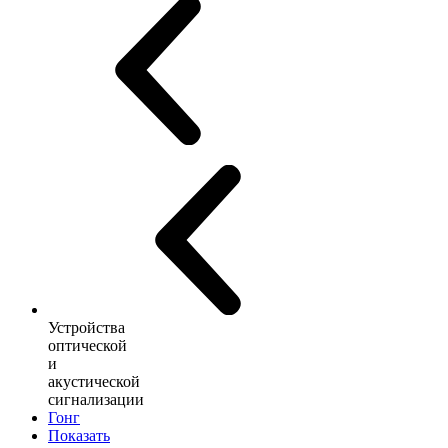
Устройства
оптической
и
акустической
сигнализации
Гонг
Показать