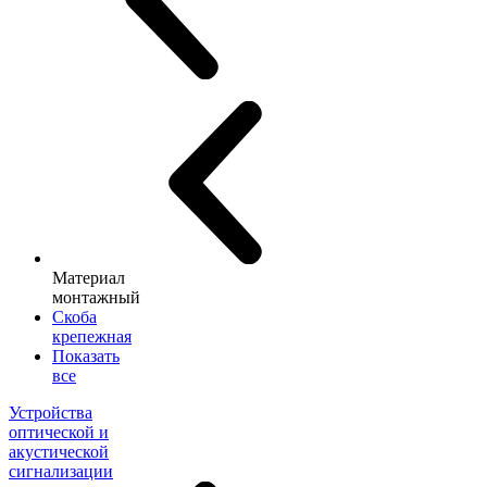
Материал
монтажный
Скоба
крепежная
Показать
все
Устройства
оптической и
акустической
сигнализации