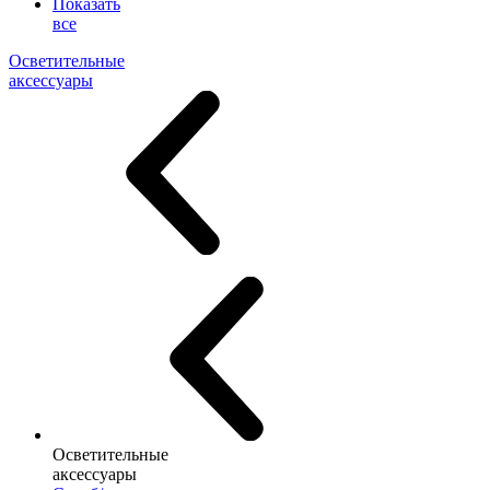
Показать
все
Осветительные
аксессуары
Осветительные
аксессуары