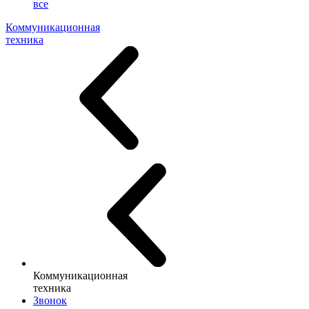
все
Коммуникационная
техника
Коммуникационная
техника
Звонок