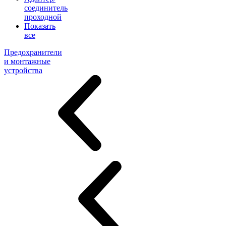
соединитель
проходной
Показать
все
Предохранители
и монтажные
устройства