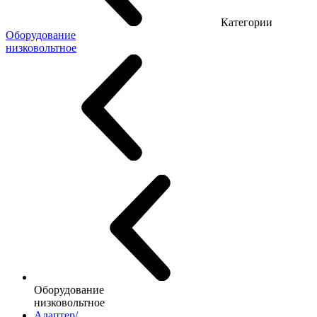
Категории
Оборудование
низковольтное
Оборудование
низковольтное
Адаптер/