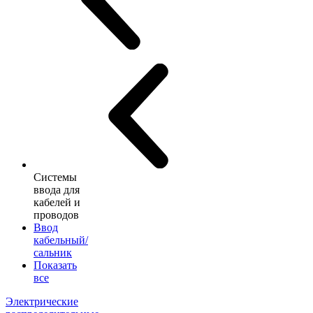
Системы
ввода для
кабелей и
проводов
Ввод
кабельный/
сальник
Показать
все
Электрические