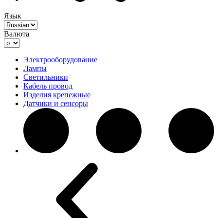
Язык
Валюта
Электрооборудование
Лампы
Светильники
Кабель провод
Изделия крепежные
Датчики и сенсоры