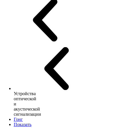
Устройства
оптической
и
акустической
сигнализации
Гонг
Показать