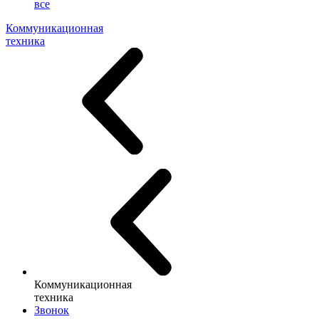
все
Коммуникационная
техника
Коммуникационная
техника
Звонок