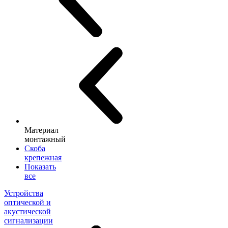
Материал
монтажный
Скоба
крепежная
Показать
все
Устройства
оптической и
акустической
сигнализации