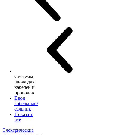
Системы
ввода для
кабелей и
проводов
Ввод
кабельный/
сальник
Показать
все
Электрические