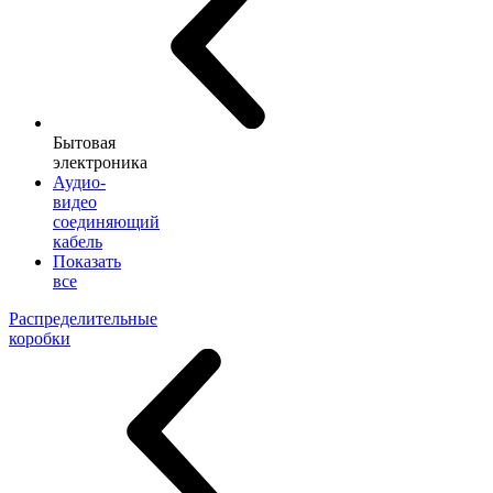
Бытовая
электроника
Аудио-
видео
соединяющий
кабель
Показать
все
Распределительные
коробки