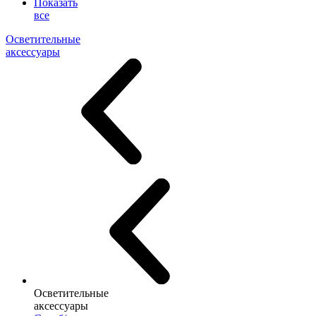
Показать
все
Осветительные
аксессуары
Осветительные
аксессуары