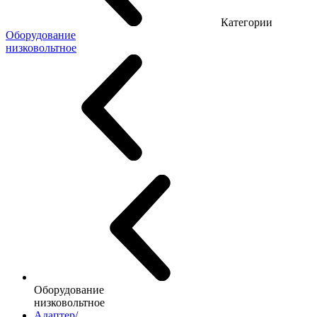
Категории
Оборудование
низковольтное
Оборудование
низковольтное
Адаптер/