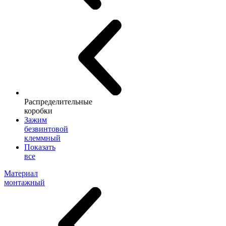
Распределительные
коробки
Зажим
безвинтовой
клеммный
Показать
все
Материал
монтажный