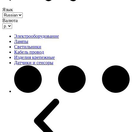
Язык
Валюта
Электрооборудование
Лампы
Светильники
Кабель провод
Изделия крепежные
Датчики и сенсоры