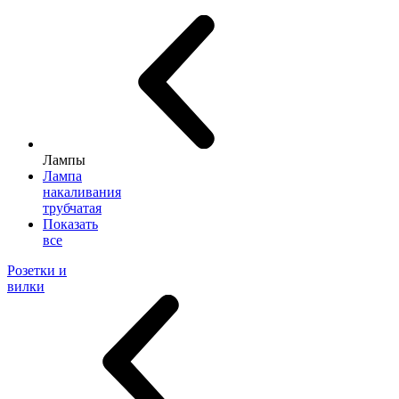
Лампы
Лампа
накаливания
трубчатая
Показать
все
Розетки и
вилки