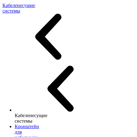
Кабеленесущие
системы
Кабеленесущие
системы
Кронштейн
для