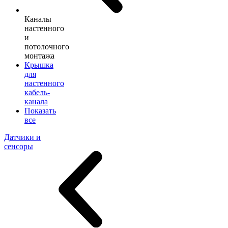
Каналы
настенного
и
потолочного
монтажа
Крышка
для
настенного
кабель-
канала
Показать
все
Датчики и
сенсоры