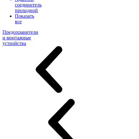
соединитель
проходной
Показать
все
Предохранители
и монтажные
устройства