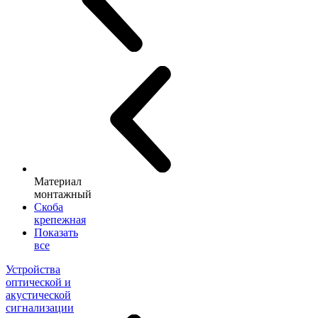
Материал
монтажный
Скоба
крепежная
Показать
все
Устройства
оптической и
акустической
сигнализации