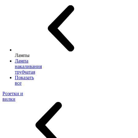
Лампы
Лампа
накаливания
трубчатая
Показать
все
Розетки и
вилки