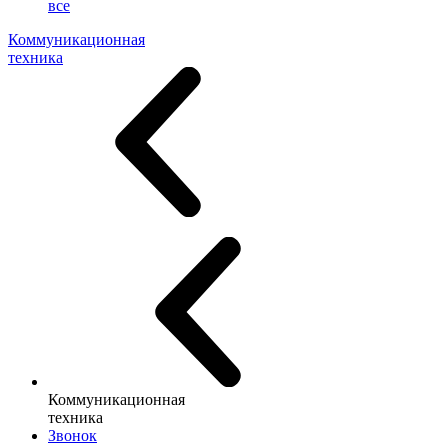
все
Коммуникационная
техника
Коммуникационная
техника
Звонок