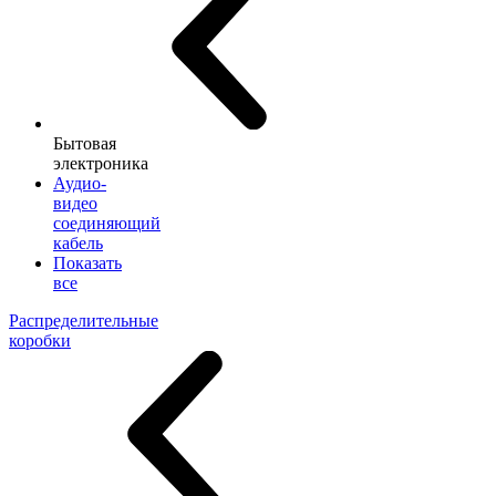
Бытовая
электроника
Аудио-
видео
соединяющий
кабель
Показать
все
Распределительные
коробки