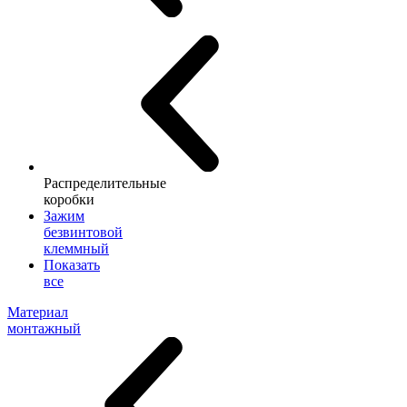
Распределительные
коробки
Зажим
безвинтовой
клеммный
Показать
все
Материал
монтажный