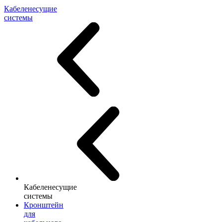
Кабеленесущие
системы
Кабеленесущие
системы
Кронштейн
для