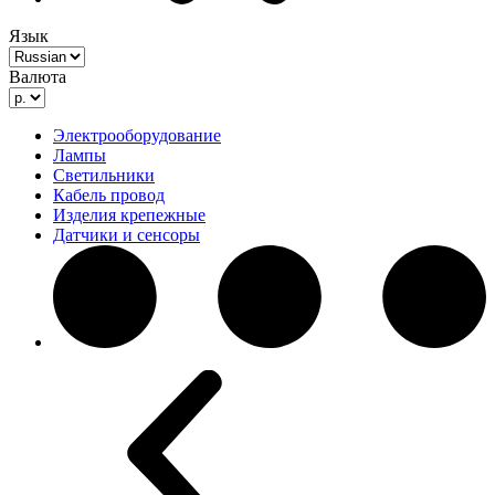
Язык
Валюта
Электрооборудование
Лампы
Светильники
Кабель провод
Изделия крепежные
Датчики и сенсоры