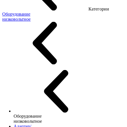
Категории
Оборудование
низковольтное
Оборудование
низковольтное
Адаптер/