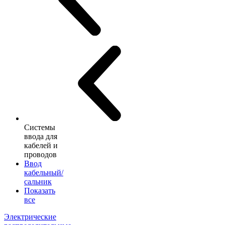
Системы
ввода для
кабелей и
проводов
Ввод
кабельный/
сальник
Показать
все
Электрические