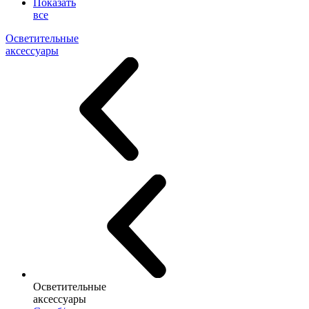
Показать
все
Осветительные
аксессуары
Осветительные
аксессуары