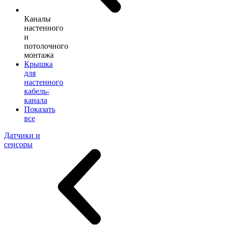
Каналы
настенного
и
потолочного
монтажа
Крышка
для
настенного
кабель-
канала
Показать
все
Датчики и
сенсоры