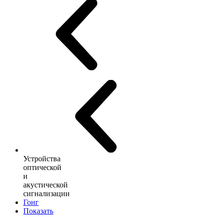
Устройства
оптической
и
акустической
сигнализации
Гонг
Показать