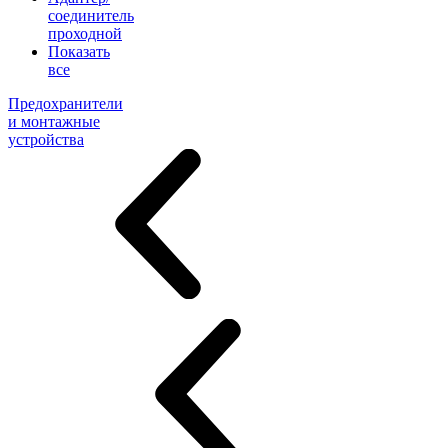
соединитель
проходной
Показать
все
Предохранители
и монтажные
устройства