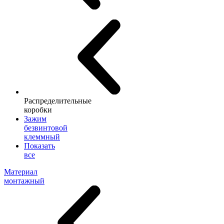
Распределительные
коробки
Зажим
безвинтовой
клеммный
Показать
все
Материал
монтажный