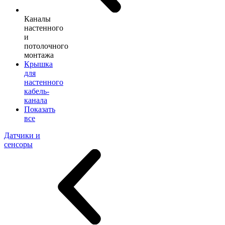
Каналы
настенного
и
потолочного
монтажа
Крышка
для
настенного
кабель-
канала
Показать
все
Датчики и
сенсоры