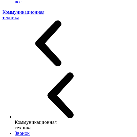
все
Коммуникационная
техника
Коммуникационная
техника
Звонок