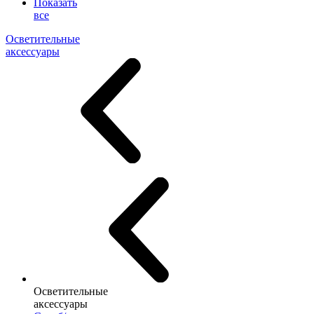
Показать
все
Осветительные
аксессуары
Осветительные
аксессуары