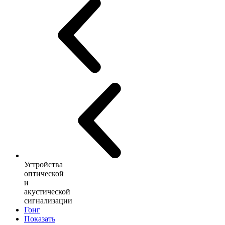
Устройства
оптической
и
акустической
сигнализации
Гонг
Показать