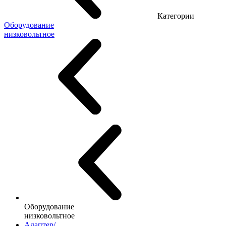
Категории
Оборудование
низковольтное
Оборудование
низковольтное
Адаптер/