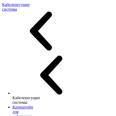
Кабеленесущие
системы
Кабеленесущие
системы
Кронштейн
для