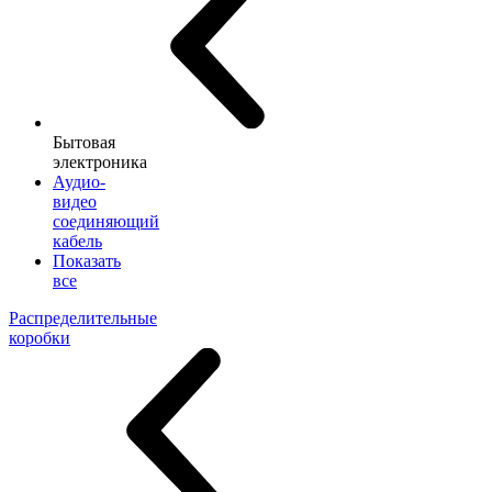
Бытовая
электроника
Аудио-
видео
соединяющий
кабель
Показать
все
Распределительные
коробки