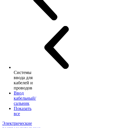
Системы
ввода для
кабелей и
проводов
Ввод
кабельный/
сальник
Показать
все
Электрические