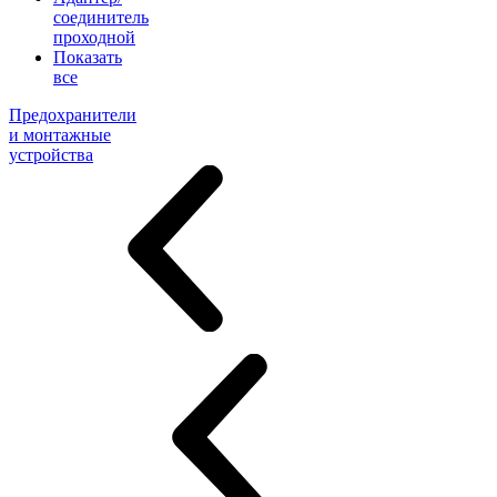
соединитель
проходной
Показать
все
Предохранители
и монтажные
устройства