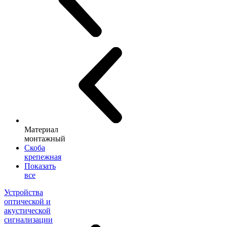
Материал
монтажный
Скоба
крепежная
Показать
все
Устройства
оптической и
акустической
сигнализации