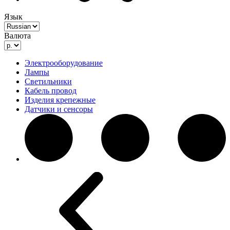
Язык
Валюта
Электрооборудование
Лампы
Светильники
Кабель провод
Изделия крепежные
Датчики и сенсоры