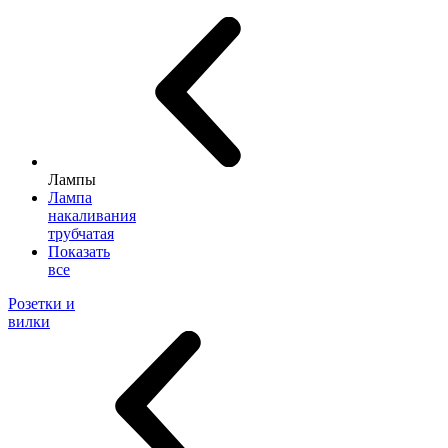
Лампы
Лампа
накаливания
трубчатая
Показать
все
Розетки и
вилки