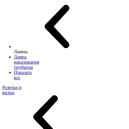
Лампы
Лампа
накаливания
трубчатая
Показать
все
Розетки и
вилки