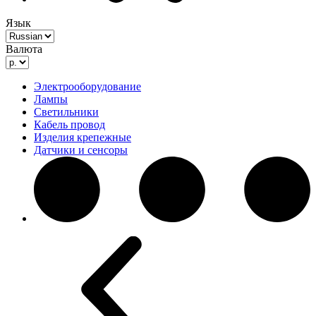
Язык
Валюта
Электрооборудование
Лампы
Светильники
Кабель провод
Изделия крепежные
Датчики и сенсоры