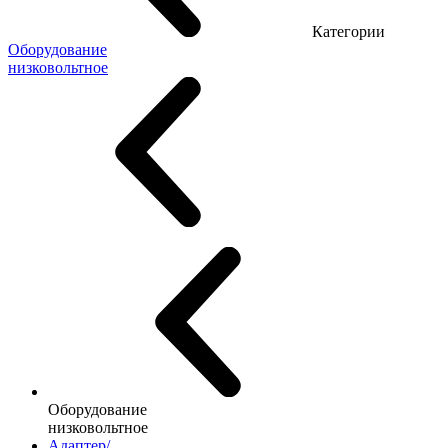
Категории
Оборудование
низковольтное
Оборудование
низковольтное
Адаптер/