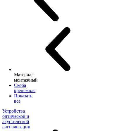
Материал
монтажный
Скоба
крепежная
Показать
все
Устройства
оптической и
акустической
сигнализации