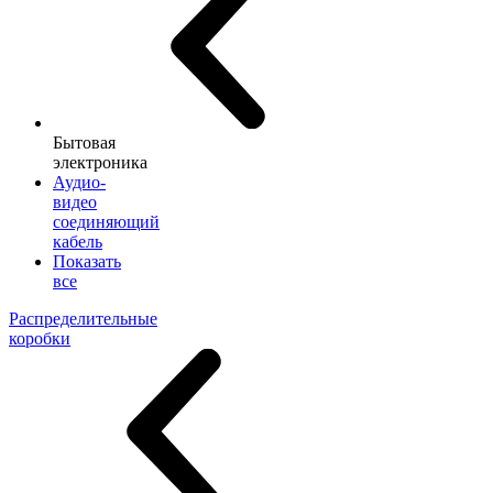
Бытовая
электроника
Аудио-
видео
соединяющий
кабель
Показать
все
Распределительные
коробки