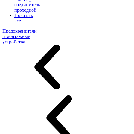
соединитель
проходной
Показать
все
Предохранители
и монтажные
устройства