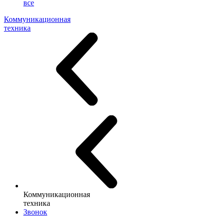
все
Коммуникационная
техника
Коммуникационная
техника
Звонок