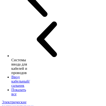
Системы
ввода для
кабелей и
проводов
Ввод
кабельный/
сальник
Показать
все
Электрические