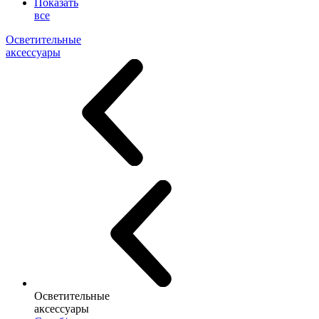
Показать
все
Осветительные
аксессуары
Осветительные
аксессуары