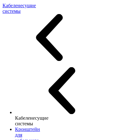
Кабеленесущие
системы
Кабеленесущие
системы
Кронштейн
для