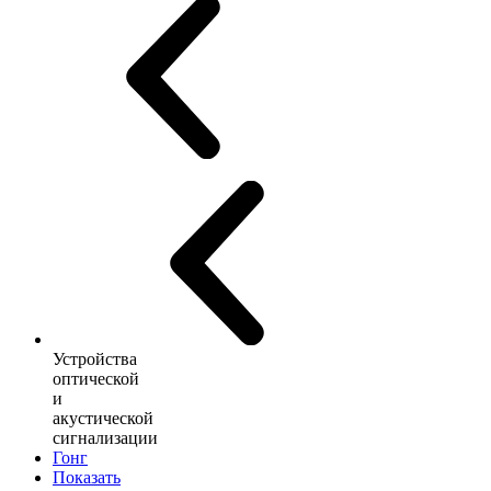
Устройства
оптической
и
акустической
сигнализации
Гонг
Показать