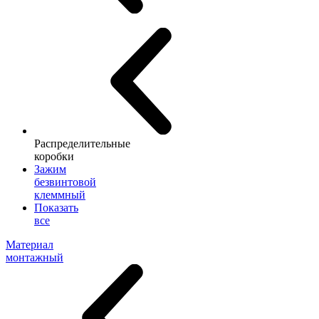
Распределительные
коробки
Зажим
безвинтовой
клеммный
Показать
все
Материал
монтажный