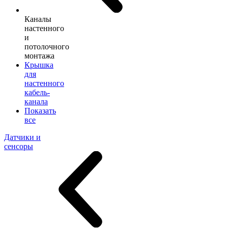
Каналы
настенного
и
потолочного
монтажа
Крышка
для
настенного
кабель-
канала
Показать
все
Датчики и
сенсоры