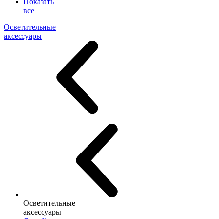
Показать
все
Осветительные
аксессуары
Осветительные
аксессуары