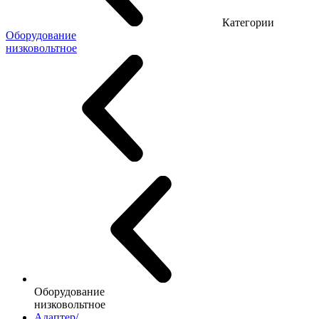
Категории
Оборудование
низковольтное
Оборудование
низковольтное
Адаптер/