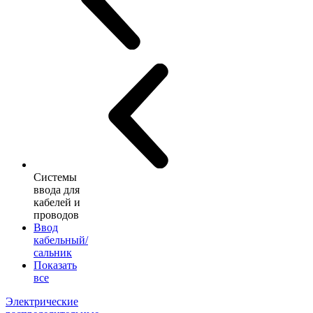
Системы
ввода для
кабелей и
проводов
Ввод
кабельный/
сальник
Показать
все
Электрические