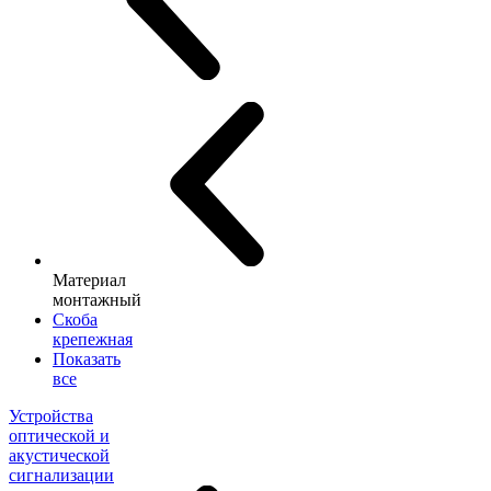
Материал
монтажный
Скоба
крепежная
Показать
все
Устройства
оптической и
акустической
сигнализации