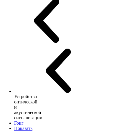
Устройства
оптической
и
акустической
сигнализации
Гонг
Показать