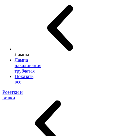
Лампы
Лампа
накаливания
трубчатая
Показать
все
Розетки и
вилки