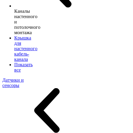
Каналы
настенного
и
потолочного
монтажа
Крышка
для
настенного
кабель-
канала
Показать
все
Датчики и
сенсоры