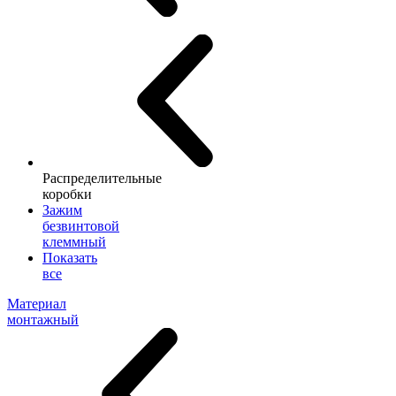
Распределительные
коробки
Зажим
безвинтовой
клеммный
Показать
все
Материал
монтажный