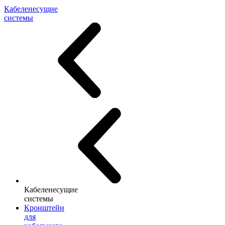
Кабеленесущие
системы
Кабеленесущие
системы
Кронштейн
для