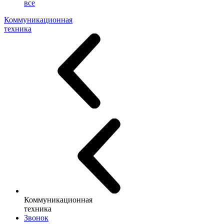
все
Коммуникационная
техника
Коммуникационная
техника
Звонок