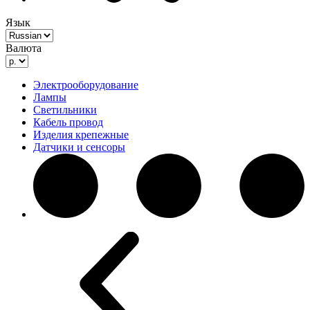
Язык
Валюта
Электрооборудование
Лампы
Светильники
Кабель провод
Изделия крепежные
Датчики и сенсоры