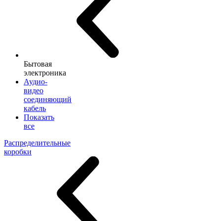
Бытовая
электроника
Аудио-
видео
соединяющий
кабель
Показать
все
Распределительные
коробки