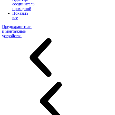
соединитель
проходной
Показать
все
Предохранители
и монтажные
устройства