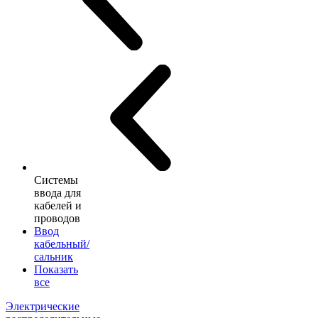
Системы
ввода для
кабелей и
проводов
Ввод
кабельный/
сальник
Показать
все
Электрические