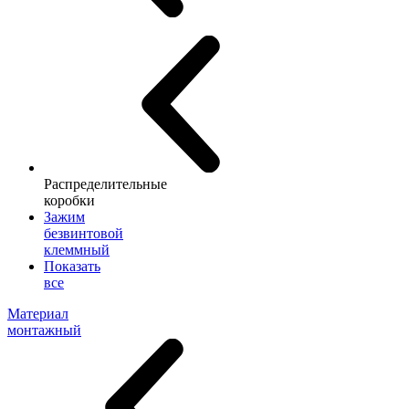
Распределительные
коробки
Зажим
безвинтовой
клеммный
Показать
все
Материал
монтажный