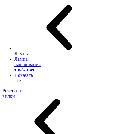
Лампы
Лампа
накаливания
трубчатая
Показать
все
Розетки и
вилки