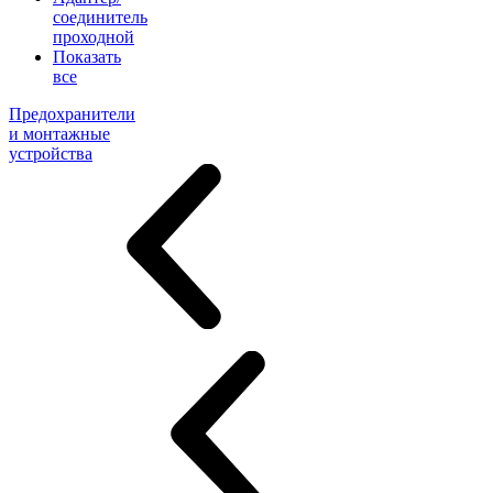
соединитель
проходной
Показать
все
Предохранители
и монтажные
устройства