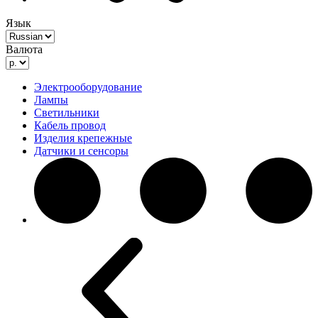
Язык
Валюта
Электрооборудование
Лампы
Светильники
Кабель провод
Изделия крепежные
Датчики и сенсоры