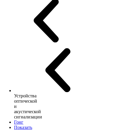
Устройства
оптической
и
акустической
сигнализации
Гонг
Показать