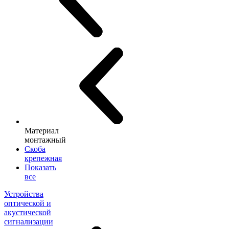
Материал
монтажный
Скоба
крепежная
Показать
все
Устройства
оптической и
акустической
сигнализации