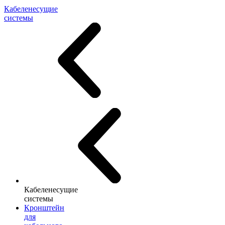
Кабеленесущие
системы
Кабеленесущие
системы
Кронштейн
для