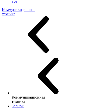
все
Коммуникационная
техника
Коммуникационная
техника
Звонок