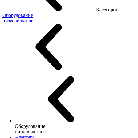
Категории
Оборудование
низковольтное
Оборудование
низковольтное
Адаптер/