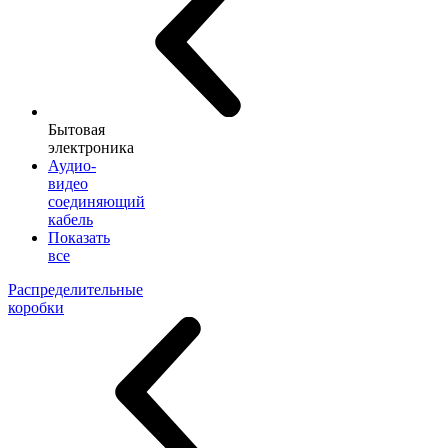
Бытовая
электроника
Аудио-
видео
соединяющий
кабель
Показать
все
Распределительные
коробки