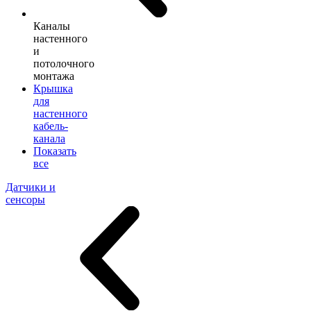
Каналы
настенного
и
потолочного
монтажа
Крышка
для
настенного
кабель-
канала
Показать
все
Датчики и
сенсоры