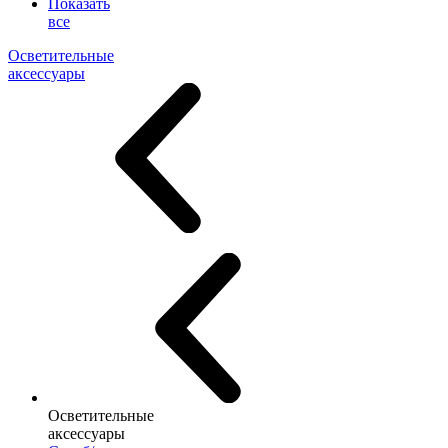
Показать
все
Осветительные
аксессуары
Осветительные
аксессуары