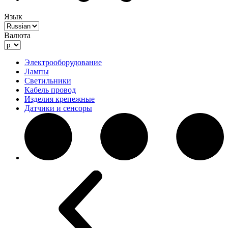
Язык
Валюта
Электрооборудование
Лампы
Светильники
Кабель провод
Изделия крепежные
Датчики и сенсоры