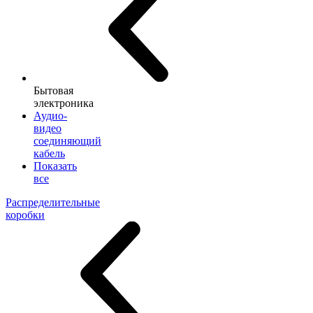
Бытовая
электроника
Аудио-
видео
соединяющий
кабель
Показать
все
Распределительные
коробки