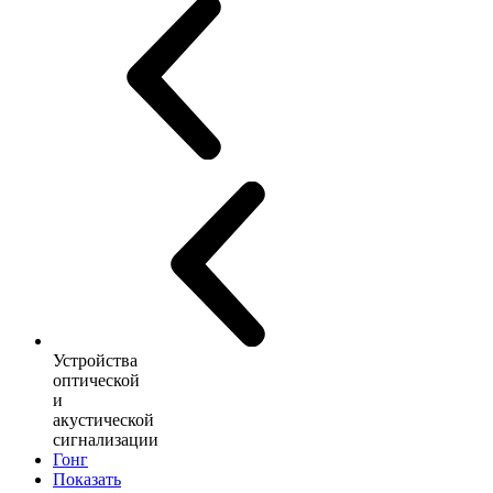
Устройства
оптической
и
акустической
сигнализации
Гонг
Показать