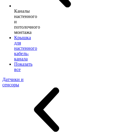
Каналы
настенного
и
потолочного
монтажа
Крышка
для
настенного
кабель-
канала
Показать
все
Датчики и
сенсоры