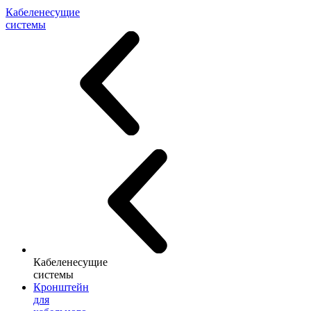
Кабеленесущие
системы
Кабеленесущие
системы
Кронштейн
для