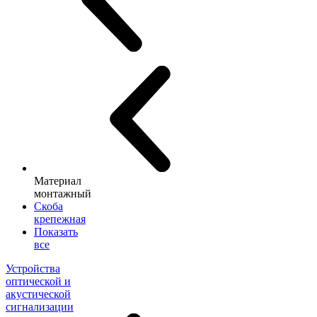
Материал
монтажный
Скоба
крепежная
Показать
все
Устройства
оптической и
акустической
сигнализации