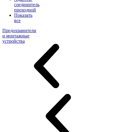
соединитель
проходной
Показать
все
Предохранители
и монтажные
устройства