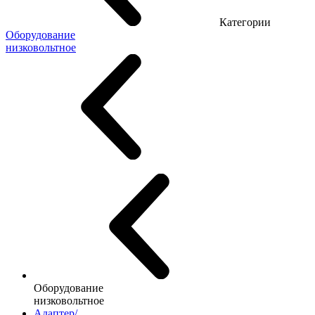
Категории
Оборудование
низковольтное
Оборудование
низковольтное
Адаптер/