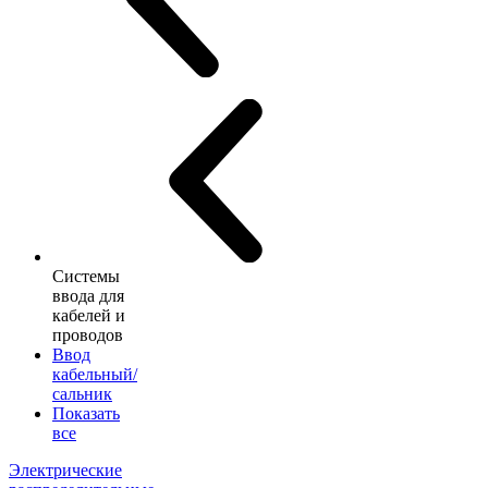
Системы
ввода для
кабелей и
проводов
Ввод
кабельный/
сальник
Показать
все
Электрические