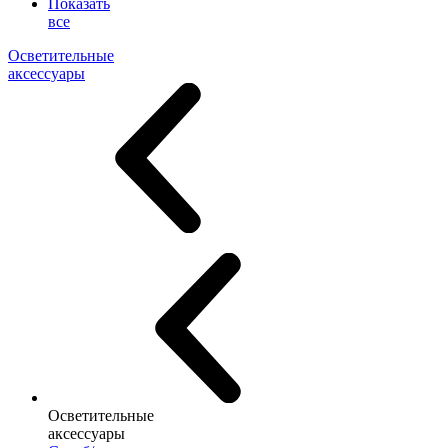
Показать
все
Осветительные
аксессуары
Осветительные
аксессуары