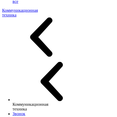
все
Коммуникационная
техника
Коммуникационная
техника
Звонок