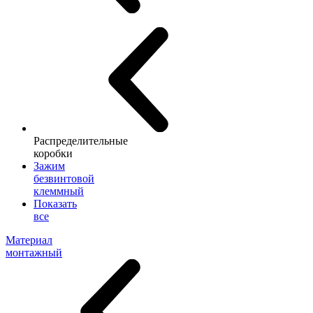
Распределительные
коробки
Зажим
безвинтовой
клеммный
Показать
все
Материал
монтажный