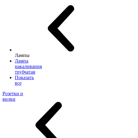
Лампы
Лампа
накаливания
трубчатая
Показать
все
Розетки и
вилки