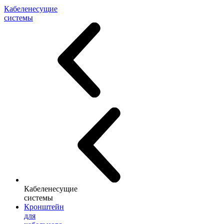
Кабеленесущие
системы
Кабеленесущие
системы
Кронштейн
для