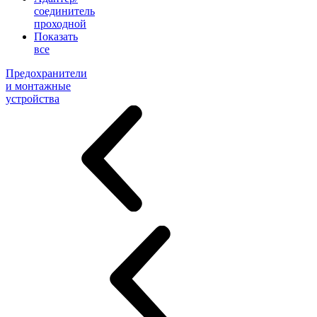
соединитель
проходной
Показать
все
Предохранители
и монтажные
устройства