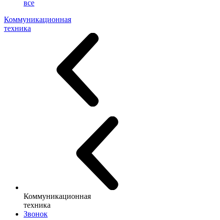
все
Коммуникационная
техника
Коммуникационная
техника
Звонок