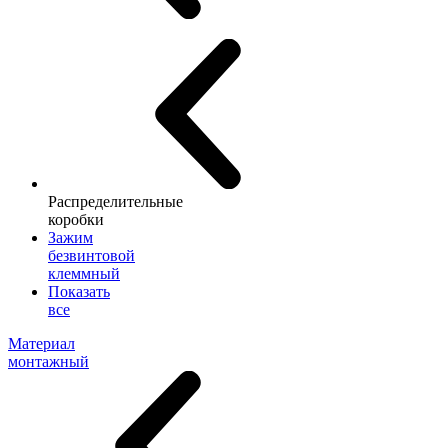
Распределительные
коробки
Зажим
безвинтовой
клеммный
Показать
все
Материал
монтажный