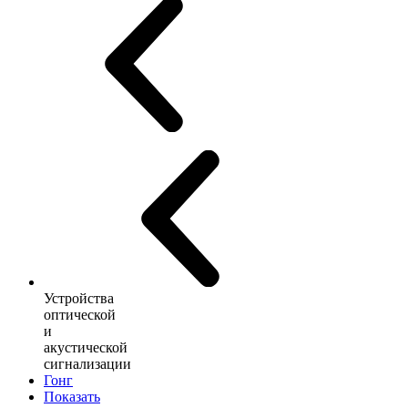
Устройства
оптической
и
акустической
сигнализации
Гонг
Показать