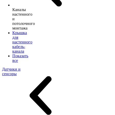
Каналы
настенного
и
потолочного
монтажа
Крышка
для
настенного
кабель-
канала
Показать
все
Датчики и
сенсоры