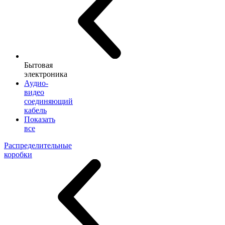
Бытовая
электроника
Аудио-
видео
соединяющий
кабель
Показать
все
Распределительные
коробки