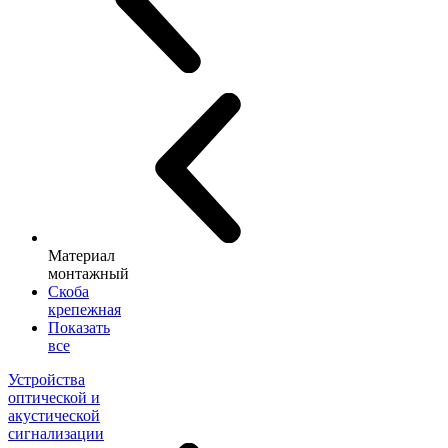
Материал
монтажный
Скоба
крепежная
Показать
все
Устройства
оптической и
акустической
сигнализации