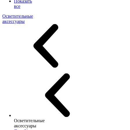
Показать
все
Осветительные
аксессуары
Осветительные
аксессуары