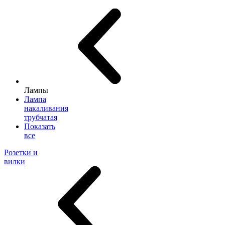
Лампы
Лампа
накаливания
трубчатая
Показать
все
Розетки и
вилки