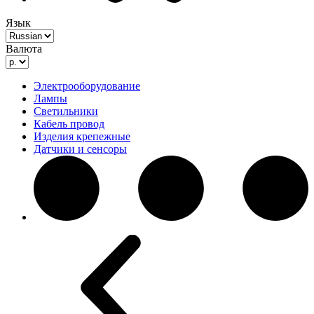
Язык
Валюта
Электрооборудование
Лампы
Светильники
Кабель провод
Изделия крепежные
Датчики и сенсоры