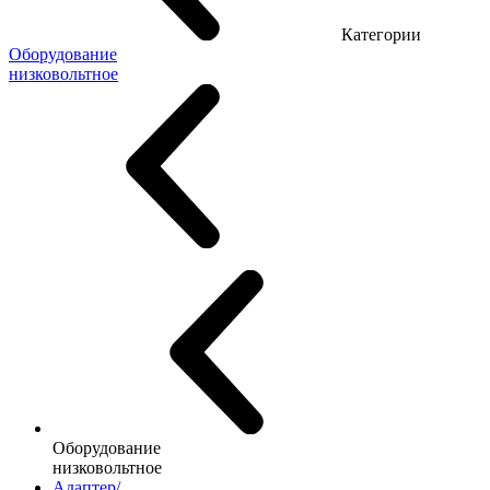
Категории
Оборудование
низковольтное
Оборудование
низковольтное
Адаптер/