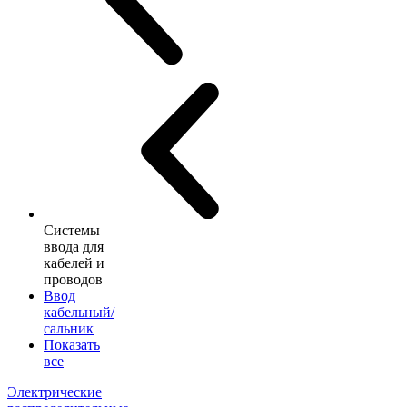
Системы
ввода для
кабелей и
проводов
Ввод
кабельный/
сальник
Показать
все
Электрические