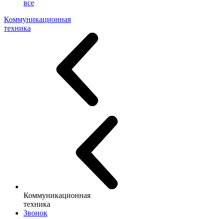
все
Коммуникационная
техника
Коммуникационная
техника
Звонок