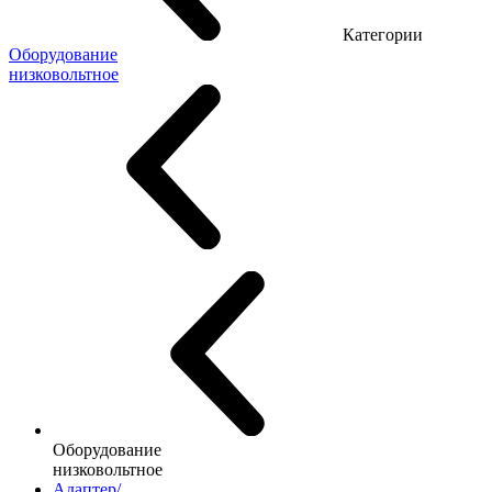
Категории
Оборудование
низковольтное
Оборудование
низковольтное
Адаптер/