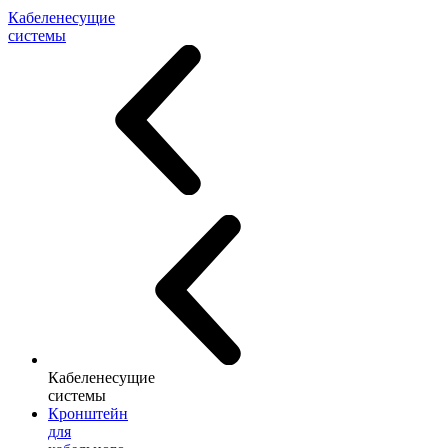
Кабеленесущие
системы
Кабеленесущие
системы
Кронштейн
для