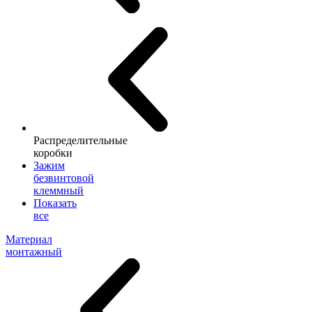
Распределительные
коробки
Зажим
безвинтовой
клеммный
Показать
все
Материал
монтажный