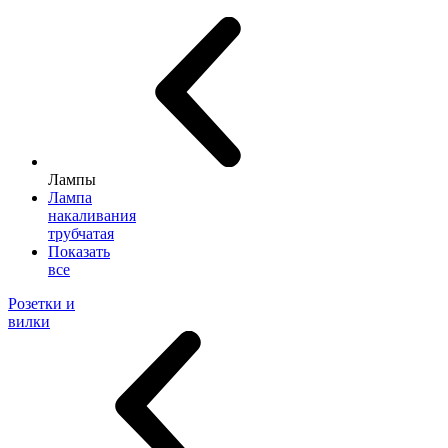
Лампы
Лампа
накаливания
трубчатая
Показать
все
Розетки и
вилки