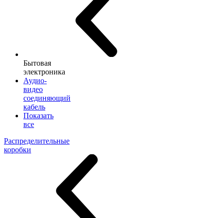
Бытовая
электроника
Аудио-
видео
соединяющий
кабель
Показать
все
Распределительные
коробки