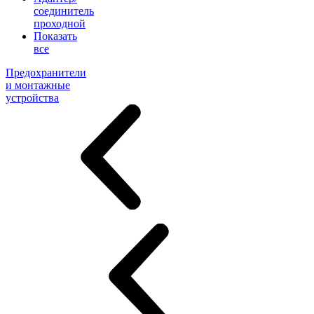
соединитель
проходной
Показать
все
Предохранители
и монтажные
устройства