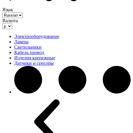
Язык
Валюта
Электрооборудование
Лампы
Светильники
Кабель провод
Изделия крепежные
Датчики и сенсоры