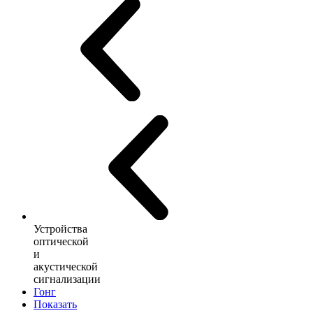
Устройства
оптической
и
акустической
сигнализации
Гонг
Показать