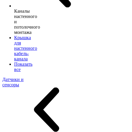
Каналы
настенного
и
потолочного
монтажа
Крышка
для
настенного
кабель-
канала
Показать
все
Датчики и
сенсоры