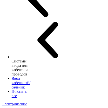
Системы
ввода для
кабелей и
проводов
Ввод
кабельный/
сальник
Показать
все
Электрические