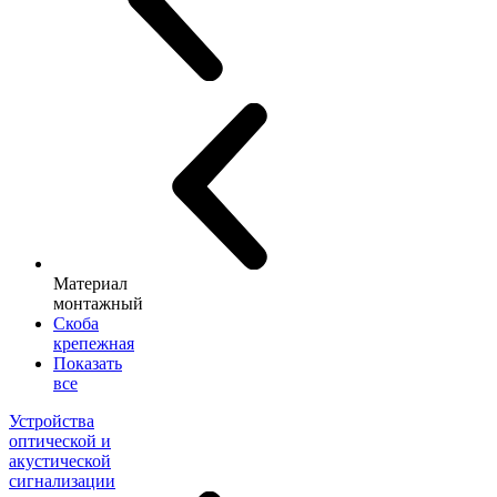
Материал
монтажный
Скоба
крепежная
Показать
все
Устройства
оптической и
акустической
сигнализации