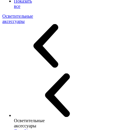
Показать
все
Осветительные
аксессуары
Осветительные
аксессуары