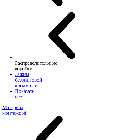
Распределительные
коробки
Зажим
безвинтовой
клеммный
Показать
все
Материал
монтажный