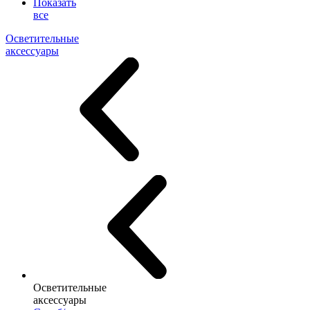
Показать
все
Осветительные
аксессуары
Осветительные
аксессуары