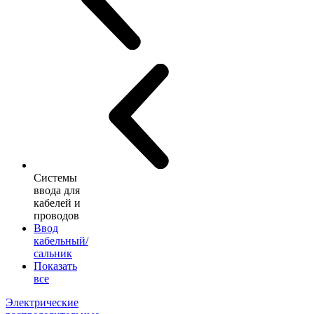
Системы
ввода для
кабелей и
проводов
Ввод
кабельный/
сальник
Показать
все
Электрические