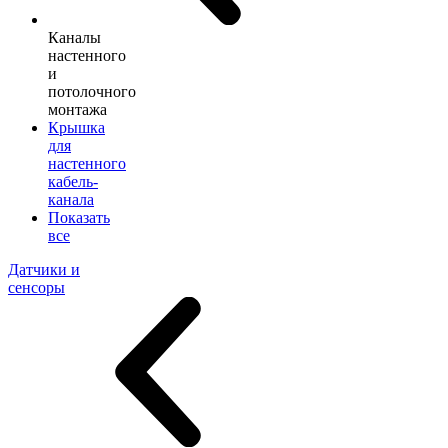
Каналы
настенного
и
потолочного
монтажа
Крышка
для
настенного
кабель-
канала
Показать
все
Датчики и
сенсоры