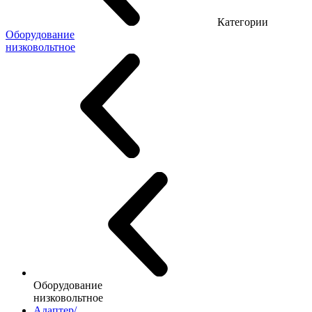
Категории
Оборудование
низковольтное
Оборудование
низковольтное
Адаптер/