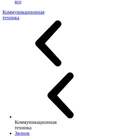
все
Коммуникационная
техника
Коммуникационная
техника
Звонок