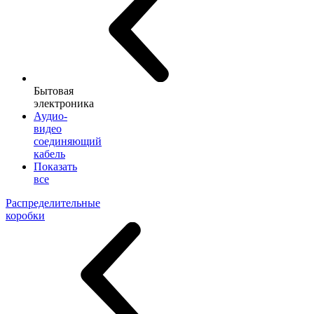
Бытовая
электроника
Аудио-
видео
соединяющий
кабель
Показать
все
Распределительные
коробки