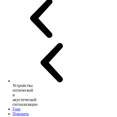
Устройства
оптической
и
акустической
сигнализации
Гонг
Показать