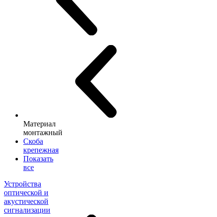
Материал
монтажный
Скоба
крепежная
Показать
все
Устройства
оптической и
акустической
сигнализации