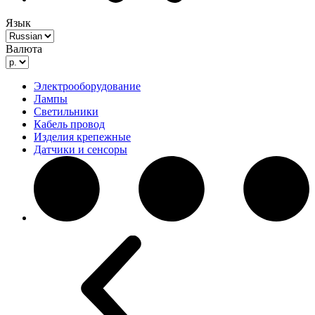
Язык
Валюта
Электрооборудование
Лампы
Светильники
Кабель провод
Изделия крепежные
Датчики и сенсоры