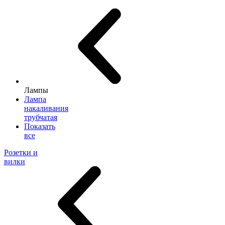
Лампы
Лампа
накаливания
трубчатая
Показать
все
Розетки и
вилки