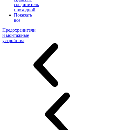
соединитель
проходной
Показать
все
Предохранители
и монтажные
устройства