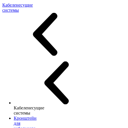
Кабеленесущие
системы
Кабеленесущие
системы
Кронштейн
для