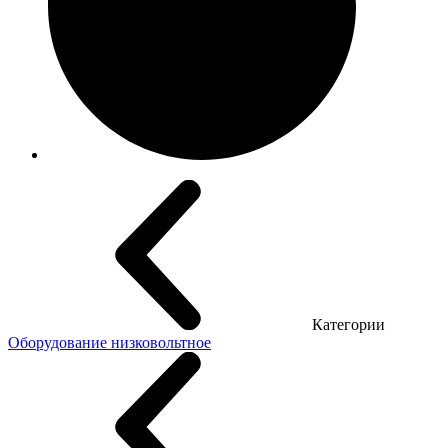
Категории
Оборудование низковольтное