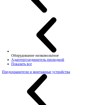
Оборудование низковольтное
Адаптер/соединитель проходной
Показать все
Предохранители и монтажные устройства