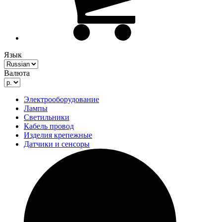
Язык
Валюта
Электрооборудование
Лампы
Светильники
Кабель провод
Изделия крепежные
Датчики и сенсоры