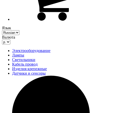
Язык
Валюта
Электрооборудование
Лампы
Светильники
Кабель провод
Изделия крепежные
Датчики и сенсоры