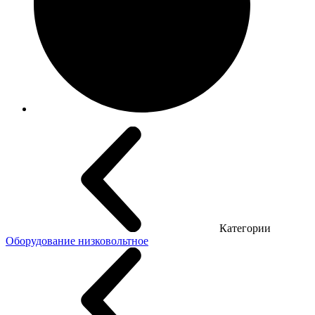
Категории
Оборудование низковольтное