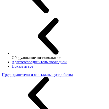
Оборудование низковольтное
Адаптер/соединитель проходной
Показать все
Предохранители и монтажные устройства