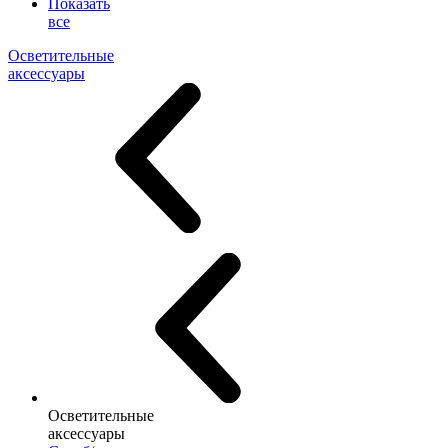
Показать
все
Осветительные
аксессуары
Осветительные
аксессуары