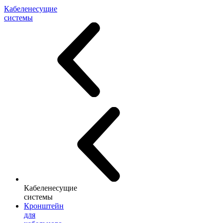
Кабеленесущие
системы
Кабеленесущие
системы
Кронштейн
для