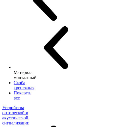
Материал
монтажный
Скоба
крепежная
Показать
все
Устройства
оптической и
акустической
сигнализации