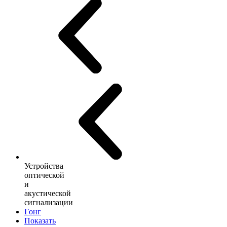
Устройства
оптической
и
акустической
сигнализации
Гонг
Показать