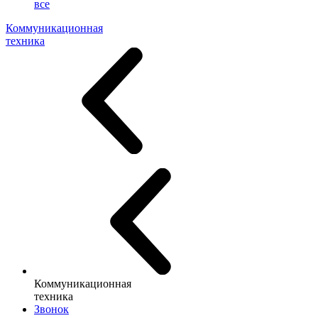
все
Коммуникационная
техника
Коммуникационная
техника
Звонок