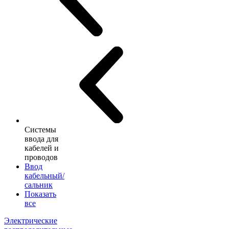
Системы
ввода для
кабелей и
проводов
Ввод
кабельный/
сальник
Показать
все
Электрические