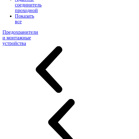
соединитель
проходной
Показать
все
Предохранители
и монтажные
устройства