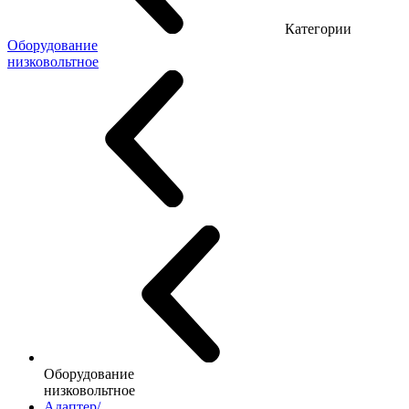
Категории
Оборудование
низковольтное
Оборудование
низковольтное
Адаптер/