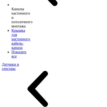
Каналы
настенного
и
потолочного
монтажа
Крышка
для
настенного
кабель-
канала
Показать
все
Датчики и
сенсоры