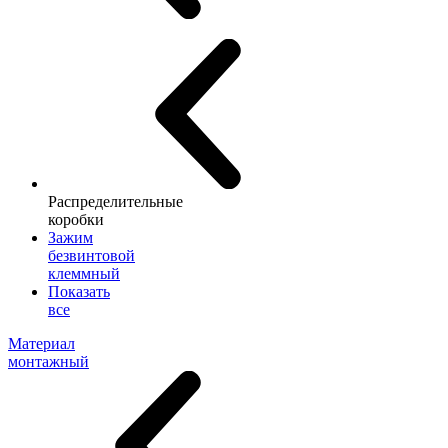
Распределительные
коробки
Зажим
безвинтовой
клеммный
Показать
все
Материал
монтажный