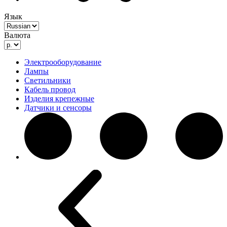
Язык
Валюта
Электрооборудование
Лампы
Светильники
Кабель провод
Изделия крепежные
Датчики и сенсоры