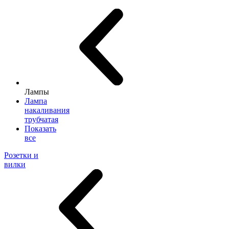
Лампы
Лампа
накаливания
трубчатая
Показать
все
Розетки и
вилки