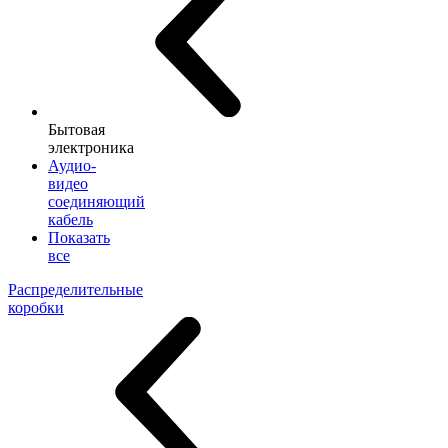
Бытовая
электроника
Аудио-
видео
соединяющий
кабель
Показать
все
Распределительные
коробки