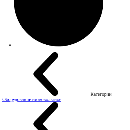
Категории
Оборудование низковольтное