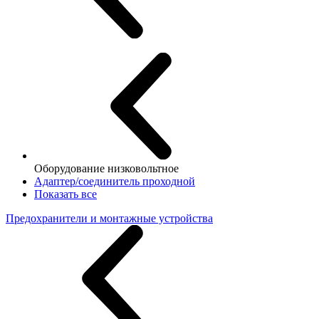
Оборудование низковольтное
Адаптер/соединитель проходной
Показать все
Предохранители и монтажные устройства