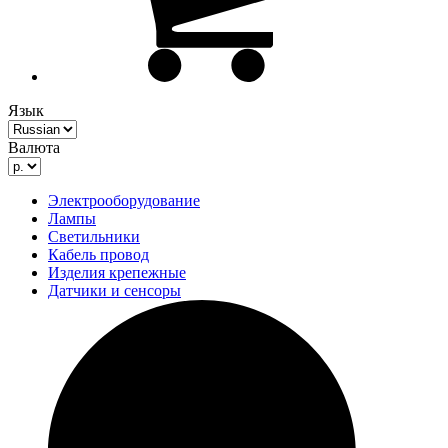
Язык
Валюта
Электрооборудование
Лампы
Светильники
Кабель провод
Изделия крепежные
Датчики и сенсоры