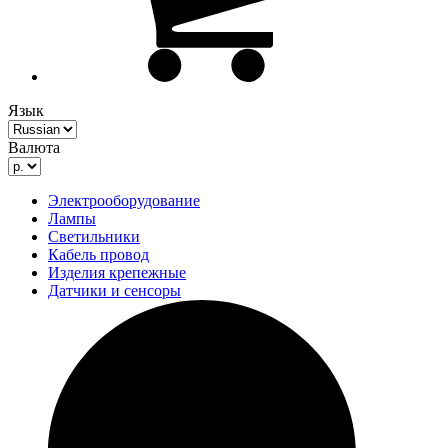
Язык
Валюта
Электрооборудование
Лампы
Светильники
Кабель провод
Изделия крепежные
Датчики и сенсоры