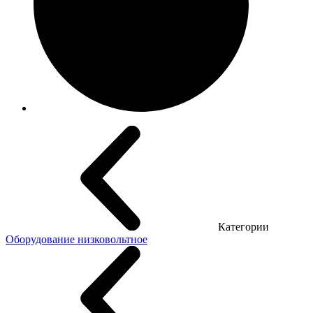
Категории
Оборудование низковольтное