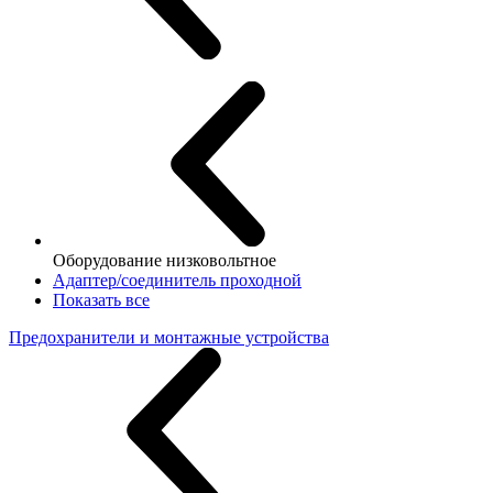
Оборудование низковольтное
Адаптер/соединитель проходной
Показать все
Предохранители и монтажные устройства