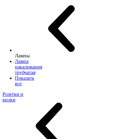
Лампы
Лампа
накаливания
трубчатая
Показать
все
Розетки и
вилки