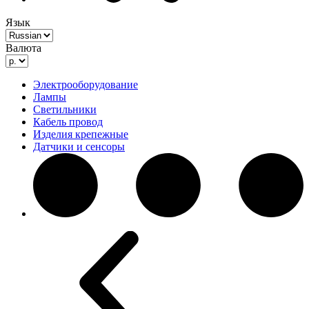
Язык
Валюта
Электрооборудование
Лампы
Светильники
Кабель провод
Изделия крепежные
Датчики и сенсоры