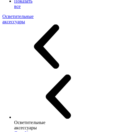
Показать
все
Осветительные
аксессуары
Осветительные
аксессуары