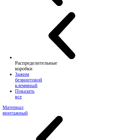
Распределительные
коробки
Зажим
безвинтовой
клеммный
Показать
все
Материал
монтажный