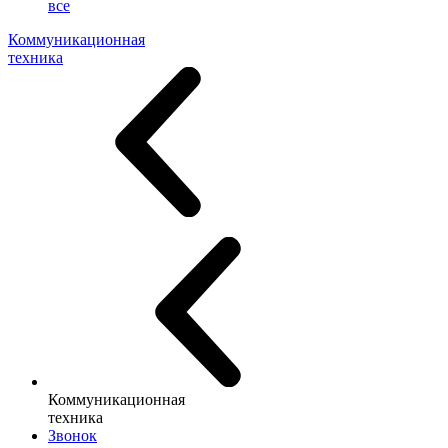
все
Коммуникационная
техника
Коммуникационная
техника
Звонок