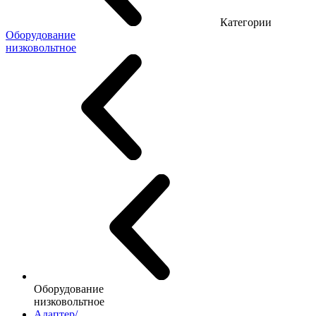
Категории
Оборудование
низковольтное
Оборудование
низковольтное
Адаптер/