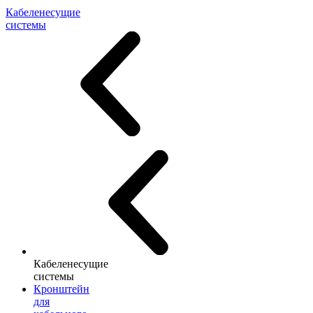
Кабеленесущие
системы
Кабеленесущие
системы
Кронштейн
для