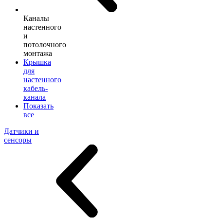
Каналы
настенного
и
потолочного
монтажа
Крышка
для
настенного
кабель-
канала
Показать
все
Датчики и
сенсоры