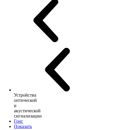
Устройства
оптической
и
акустической
сигнализации
Гонг
Показать