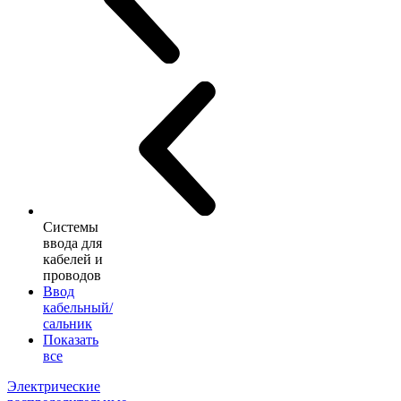
Системы
ввода для
кабелей и
проводов
Ввод
кабельный/
сальник
Показать
все
Электрические