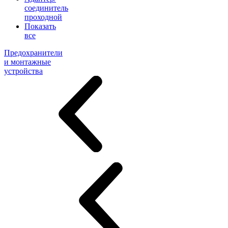
соединитель
проходной
Показать
все
Предохранители
и монтажные
устройства