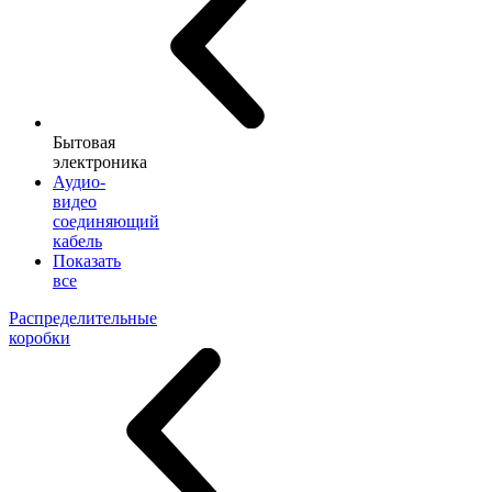
Бытовая
электроника
Аудио-
видео
соединяющий
кабель
Показать
все
Распределительные
коробки