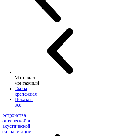
Материал
монтажный
Скоба
крепежная
Показать
все
Устройства
оптической и
акустической
сигнализации