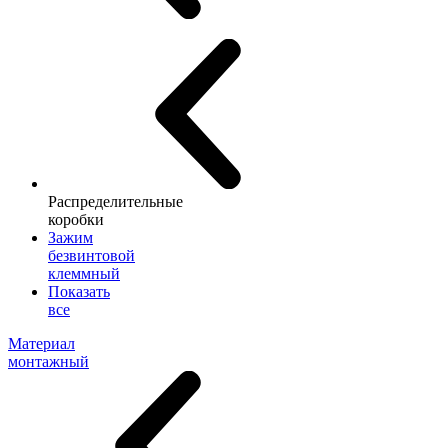
Распределительные
коробки
Зажим
безвинтовой
клеммный
Показать
все
Материал
монтажный