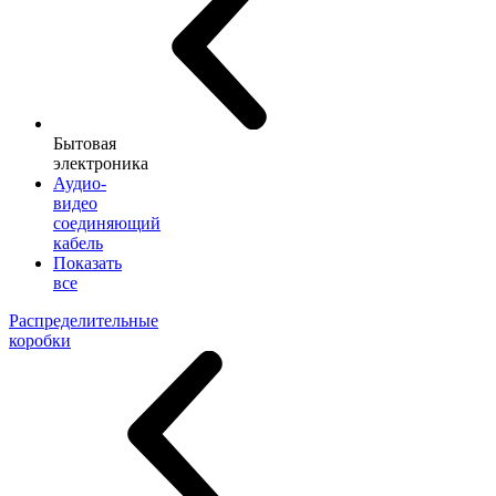
Бытовая
электроника
Аудио-
видео
соединяющий
кабель
Показать
все
Распределительные
коробки