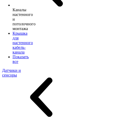
Каналы
настенного
и
потолочного
монтажа
Крышка
для
настенного
кабель-
канала
Показать
все
Датчики и
сенсоры