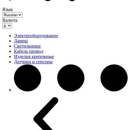
Язык
Валюта
Электрооборудование
Лампы
Светильники
Кабель провод
Изделия крепежные
Датчики и сенсоры