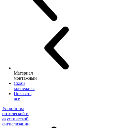
Материал
монтажный
Скоба
крепежная
Показать
все
Устройства
оптической и
акустической
сигнализации