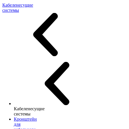
Кабеленесущие
системы
Кабеленесущие
системы
Кронштейн
для