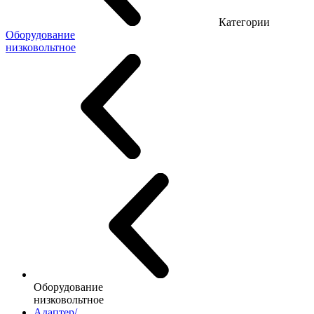
Категории
Оборудование
низковольтное
Оборудование
низковольтное
Адаптер/