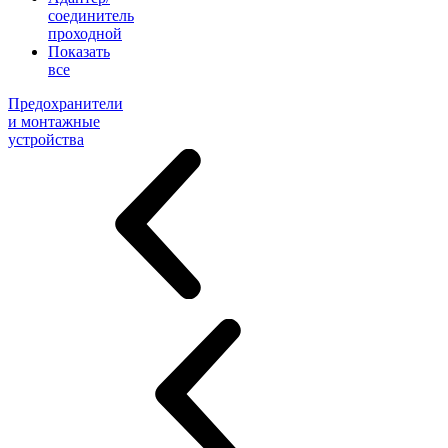
соединитель
проходной
Показать
все
Предохранители
и монтажные
устройства