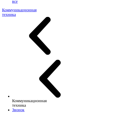
все
Коммуникационная
техника
Коммуникационная
техника
Звонок