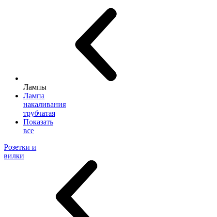
Лампы
Лампа
накаливания
трубчатая
Показать
все
Розетки и
вилки