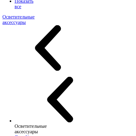
Показать
все
Осветительные
аксессуары
Осветительные
аксессуары