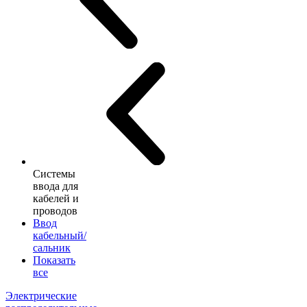
Системы
ввода для
кабелей и
проводов
Ввод
кабельный/
сальник
Показать
все
Электрические