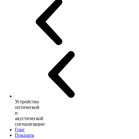
Устройства
оптической
и
акустической
сигнализации
Гонг
Показать