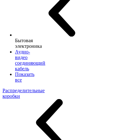
Бытовая
электроника
Аудио-
видео
соединяющий
кабель
Показать
все
Распределительные
коробки