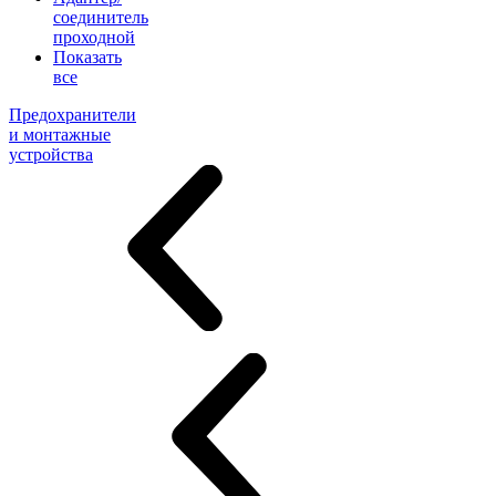
соединитель
проходной
Показать
все
Предохранители
и монтажные
устройства