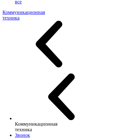
все
Коммуникационная
техника
Коммуникационная
техника
Звонок