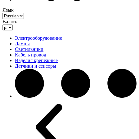
Язык
Валюта
Электрооборудование
Лампы
Светильники
Кабель провод
Изделия крепежные
Датчики и сенсоры