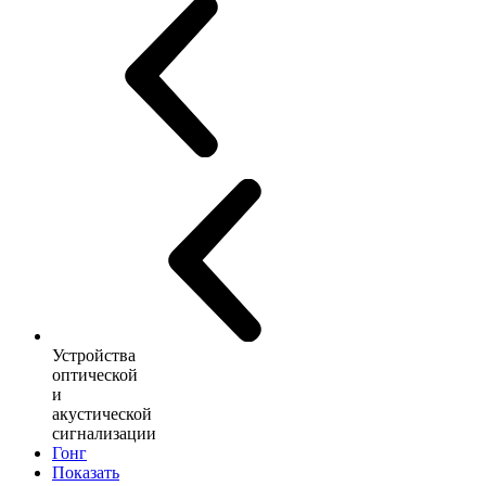
Устройства
оптической
и
акустической
сигнализации
Гонг
Показать