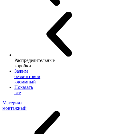
Распределительные
коробки
Зажим
безвинтовой
клеммный
Показать
все
Материал
монтажный