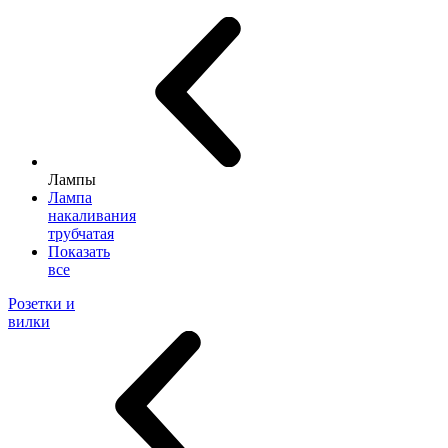
Лампы
Лампа
накаливания
трубчатая
Показать
все
Розетки и
вилки