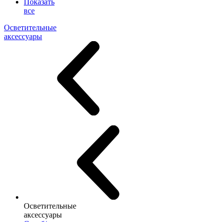
Показать
все
Осветительные
аксессуары
Осветительные
аксессуары