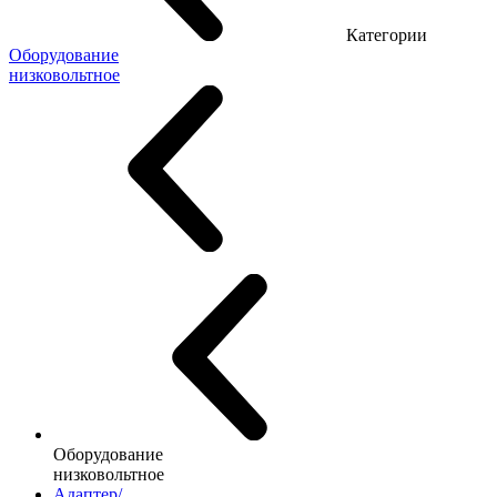
Категории
Оборудование
низковольтное
Оборудование
низковольтное
Адаптер/