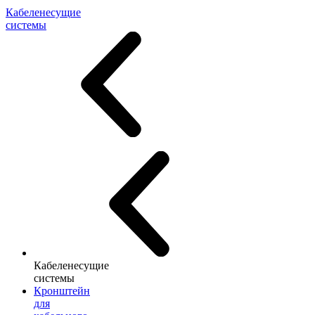
Кабеленесущие
системы
Кабеленесущие
системы
Кронштейн
для