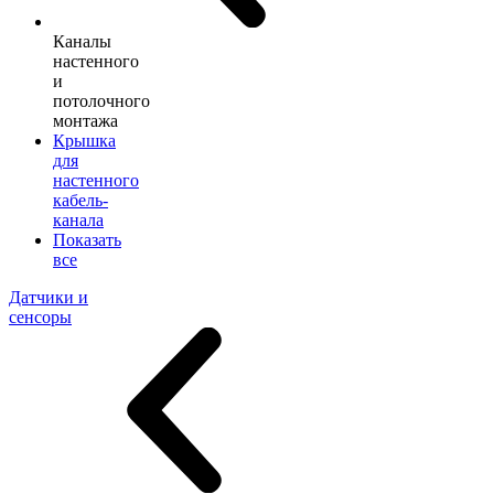
Каналы
настенного
и
потолочного
монтажа
Крышка
для
настенного
кабель-
канала
Показать
все
Датчики и
сенсоры