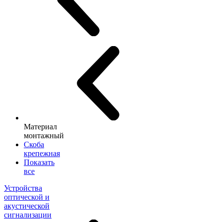
Материал
монтажный
Скоба
крепежная
Показать
все
Устройства
оптической и
акустической
сигнализации