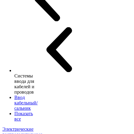
Системы
ввода для
кабелей и
проводов
Ввод
кабельный/
сальник
Показать
все
Электрические