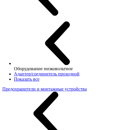
Оборудование низковольтное
Адаптер/соединитель проходной
Показать все
Предохранители и монтажные устройства