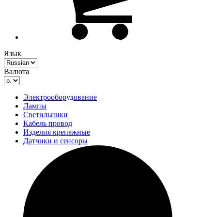
Язык
Валюта
Электрооборудование
Лампы
Светильники
Кабель провод
Изделия крепежные
Датчики и сенсоры