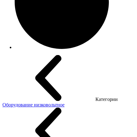
Категории
Оборудование низковольтное