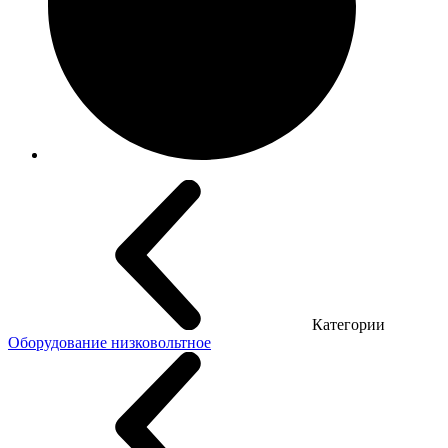
Категории
Оборудование низковольтное