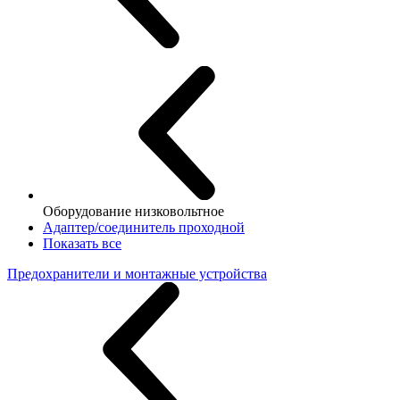
Оборудование низковольтное
Адаптер/соединитель проходной
Показать все
Предохранители и монтажные устройства