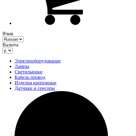
Язык
Валюта
Электрооборудование
Лампы
Светильники
Кабель провод
Изделия крепежные
Датчики и сенсоры