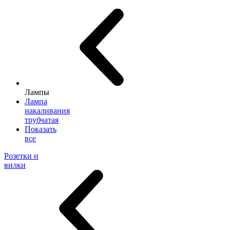
Лампы
Лампа
накаливания
трубчатая
Показать
все
Розетки и
вилки