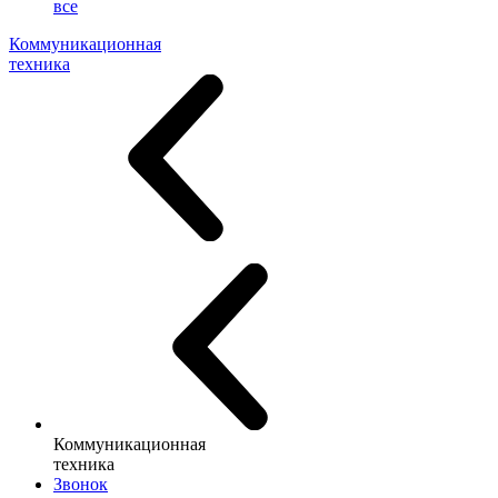
все
Коммуникационная
техника
Коммуникационная
техника
Звонок