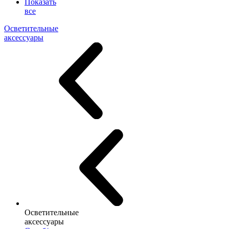
Показать
все
Осветительные
аксессуары
Осветительные
аксессуары