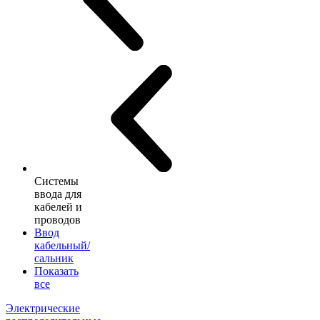
Системы
ввода для
кабелей и
проводов
Ввод
кабельный/
сальник
Показать
все
Электрические