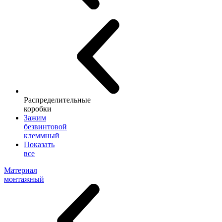
Распределительные
коробки
Зажим
безвинтовой
клеммный
Показать
все
Материал
монтажный