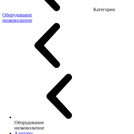
Категории
Оборудование
низковольтное
Оборудование
низковольтное
Адаптер/