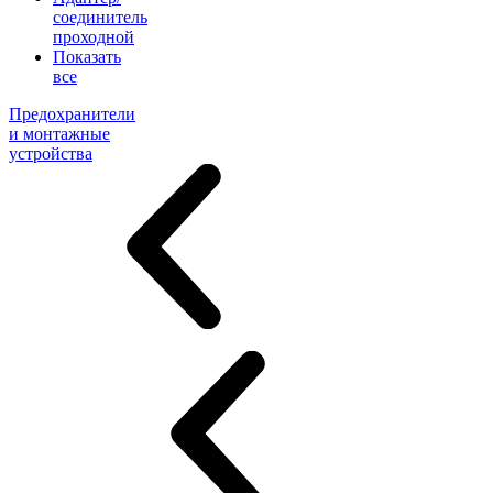
соединитель
проходной
Показать
все
Предохранители
и монтажные
устройства