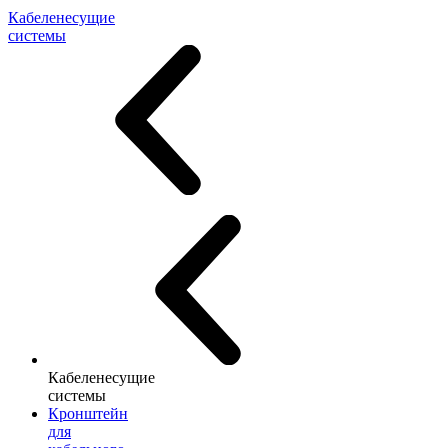
Кабеленесущие
системы
Кабеленесущие
системы
Кронштейн
для