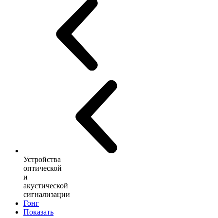
Устройства
оптической
и
акустической
сигнализации
Гонг
Показать