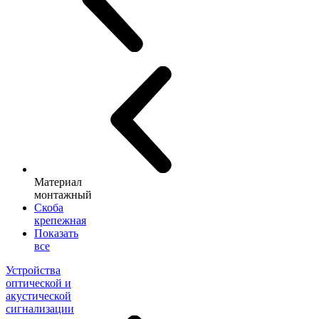
Материал
монтажный
Скоба
крепежная
Показать
все
Устройства
оптической и
акустической
сигнализации