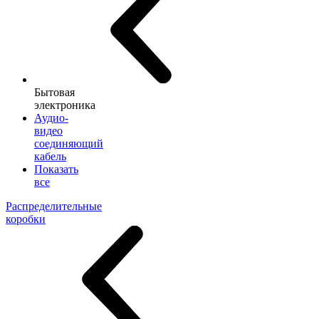
Бытовая
электроника
Аудио-
видео
соединяющий
кабель
Показать
все
Распределительные
коробки