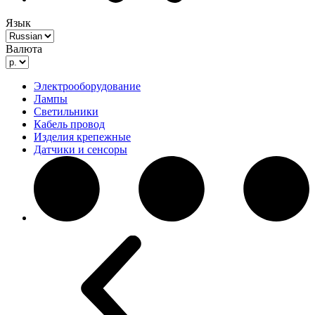
Язык
Валюта
Электрооборудование
Лампы
Светильники
Кабель провод
Изделия крепежные
Датчики и сенсоры