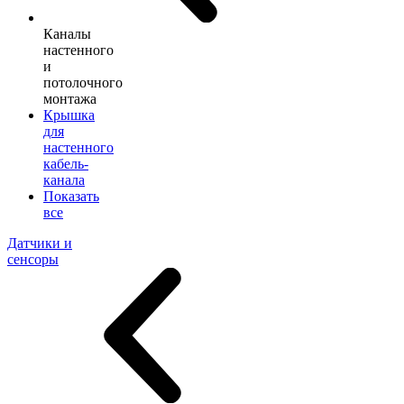
Каналы
настенного
и
потолочного
монтажа
Крышка
для
настенного
кабель-
канала
Показать
все
Датчики и
сенсоры