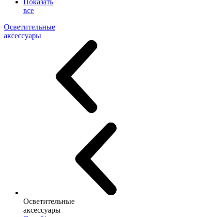
Показать
все
Осветительные
аксессуары
Осветительные
аксессуары