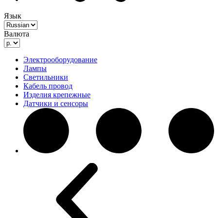
Язык
Валюта
Электрооборудование
Лампы
Светильники
Кабель провод
Изделия крепежные
Датчики и сенсоры