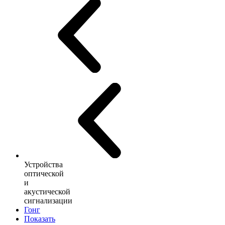
Устройства
оптической
и
акустической
сигнализации
Гонг
Показать