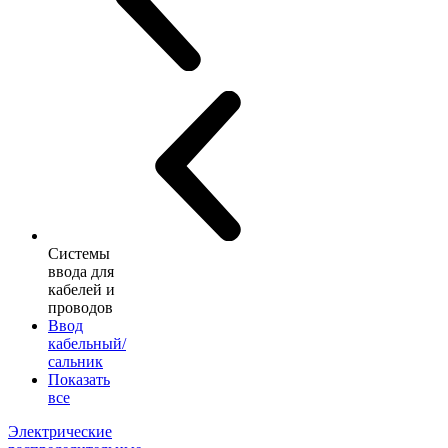
Системы
ввода для
кабелей и
проводов
Ввод
кабельный/
сальник
Показать
все
Электрические