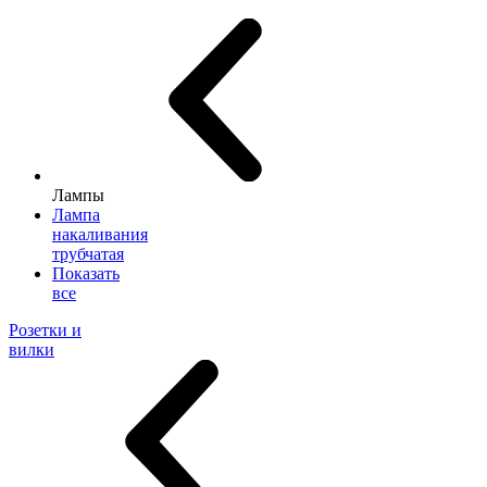
Лампы
Лампа
накаливания
трубчатая
Показать
все
Розетки и
вилки