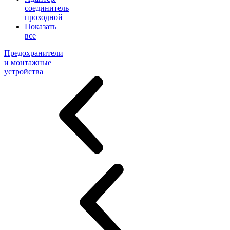
соединитель
проходной
Показать
все
Предохранители
и монтажные
устройства