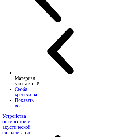
Материал
монтажный
Скоба
крепежная
Показать
все
Устройства
оптической и
акустической
сигнализации