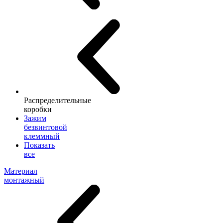
Распределительные
коробки
Зажим
безвинтовой
клеммный
Показать
все
Материал
монтажный