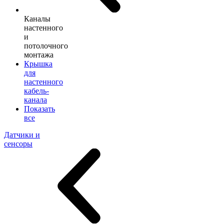
Каналы
настенного
и
потолочного
монтажа
Крышка
для
настенного
кабель-
канала
Показать
все
Датчики и
сенсоры