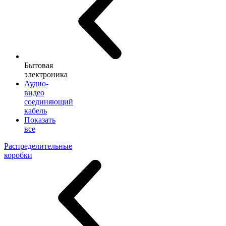
Бытовая
электроника
Аудио-
видео
соединяющий
кабель
Показать
все
Распределительные
коробки