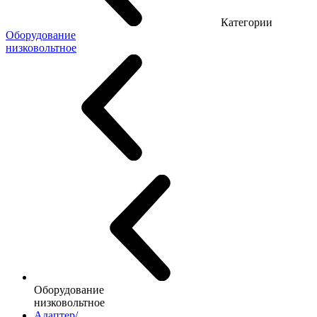
Категории
Оборудование
низковольтное
Оборудование
низковольтное
Адаптер/