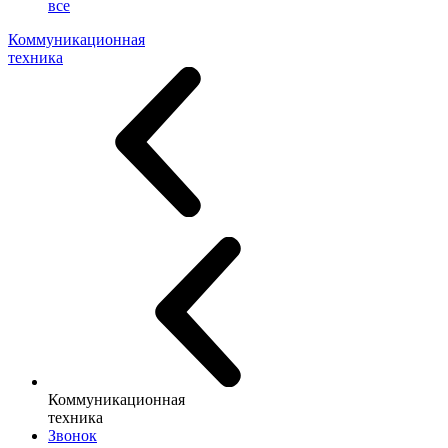
все
Коммуникационная
техника
Коммуникационная
техника
Звонок