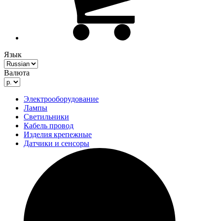
Язык
Валюта
Электрооборудование
Лампы
Светильники
Кабель провод
Изделия крепежные
Датчики и сенсоры