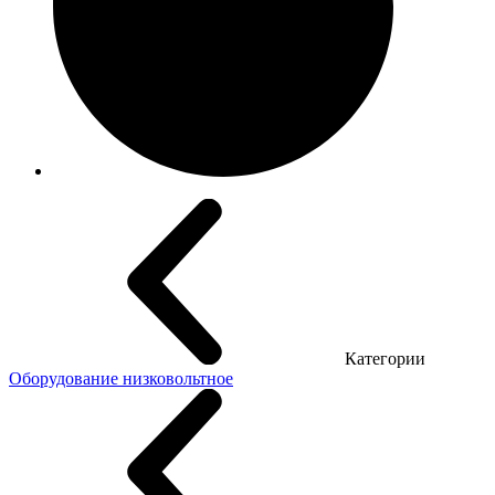
Категории
Оборудование низковольтное