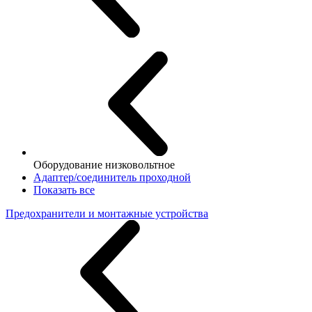
Оборудование низковольтное
Адаптер/соединитель проходной
Показать все
Предохранители и монтажные устройства