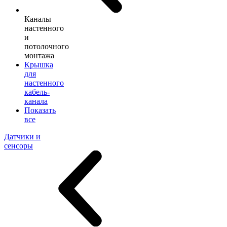
Каналы
настенного
и
потолочного
монтажа
Крышка
для
настенного
кабель-
канала
Показать
все
Датчики и
сенсоры