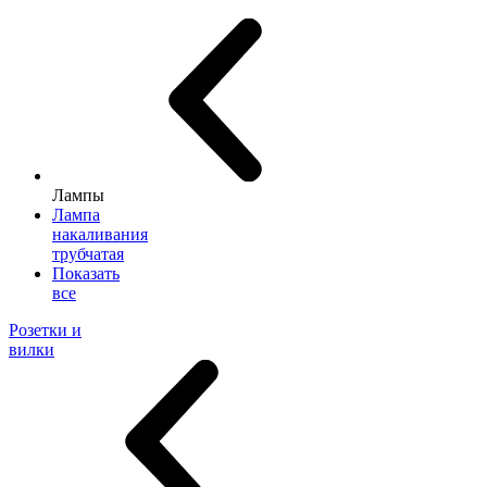
Лампы
Лампа
накаливания
трубчатая
Показать
все
Розетки и
вилки