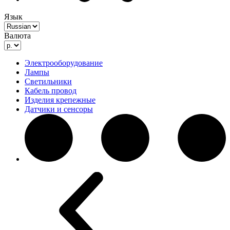
Язык
Валюта
Электрооборудование
Лампы
Светильники
Кабель провод
Изделия крепежные
Датчики и сенсоры