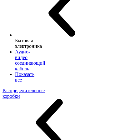
Бытовая
электроника
Аудио-
видео
соединяющий
кабель
Показать
все
Распределительные
коробки