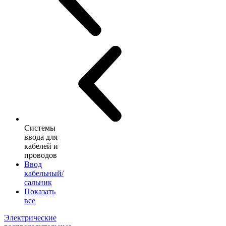
Системы
ввода для
кабелей и
проводов
Ввод
кабельный/
сальник
Показать
все
Электрические