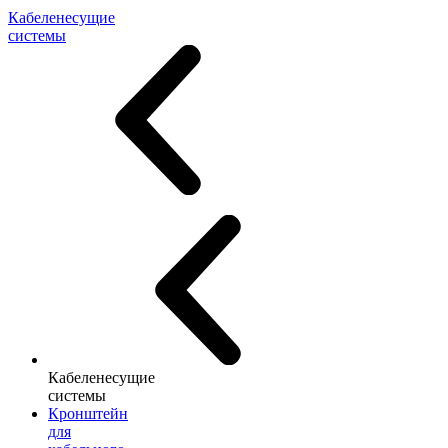
Кабеленесущие
системы
Кабеленесущие
системы
Кронштейн
для