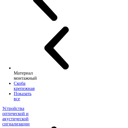
Материал
монтажный
Скоба
крепежная
Показать
все
Устройства
оптической и
акустической
сигнализации