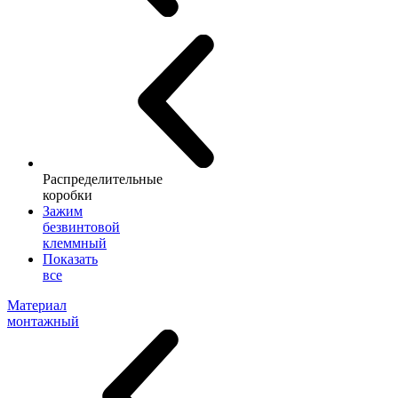
Распределительные
коробки
Зажим
безвинтовой
клеммный
Показать
все
Материал
монтажный