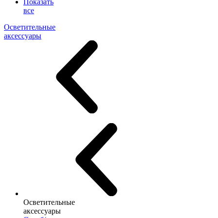
Показать
все
Осветительные
аксессуары
Осветительные
аксессуары