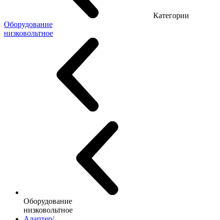
Категории
Оборудование
низковольтное
Оборудование
низковольтное
Адаптер/