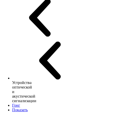
Устройства
оптической
и
акустической
сигнализации
Гонг
Показать