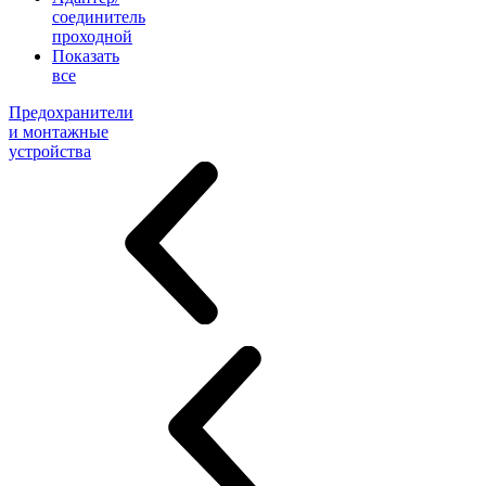
соединитель
проходной
Показать
все
Предохранители
и монтажные
устройства