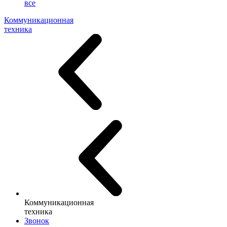
все
Коммуникационная
техника
Коммуникационная
техника
Звонок