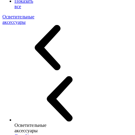
Показать
все
Осветительные
аксессуары
Осветительные
аксессуары