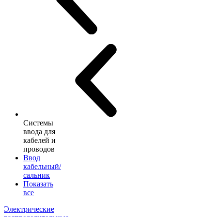
Системы
ввода для
кабелей и
проводов
Ввод
кабельный/
сальник
Показать
все
Электрические