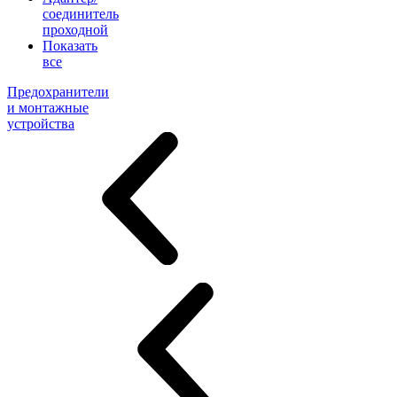
соединитель
проходной
Показать
все
Предохранители
и монтажные
устройства