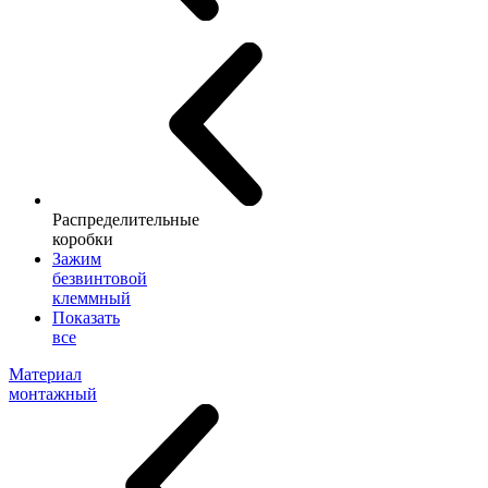
Распределительные
коробки
Зажим
безвинтовой
клеммный
Показать
все
Материал
монтажный