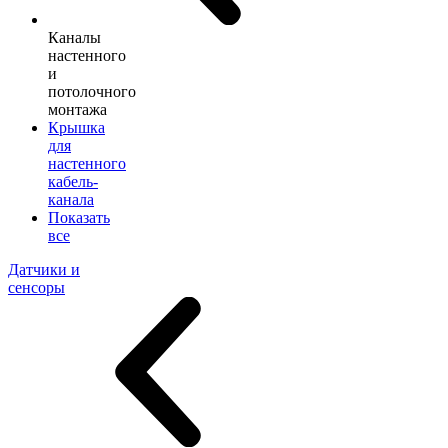
Каналы
настенного
и
потолочного
монтажа
Крышка
для
настенного
кабель-
канала
Показать
все
Датчики и
сенсоры