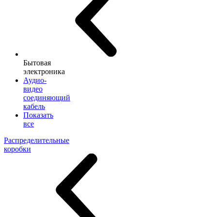
Бытовая
электроника
Аудио-
видео
соединяющий
кабель
Показать
все
Распределительные
коробки