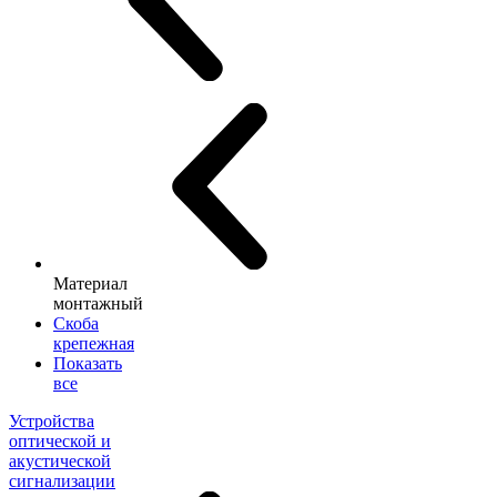
Материал
монтажный
Скоба
крепежная
Показать
все
Устройства
оптической и
акустической
сигнализации