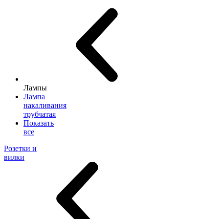
Лампы
Лампа
накаливания
трубчатая
Показать
все
Розетки и
вилки