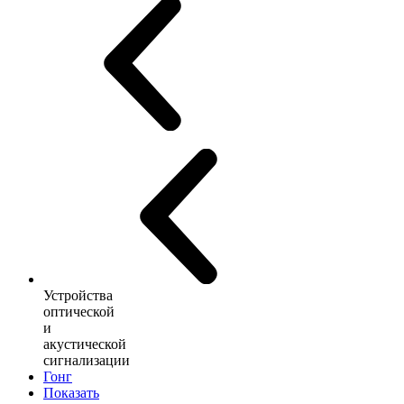
Устройства
оптической
и
акустической
сигнализации
Гонг
Показать