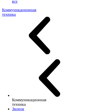
все
Коммуникационная
техника
Коммуникационная
техника
Звонок