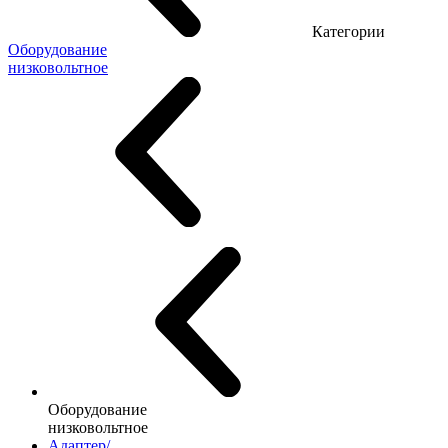
Категории
Оборудование
низковольтное
Оборудование
низковольтное
Адаптер/