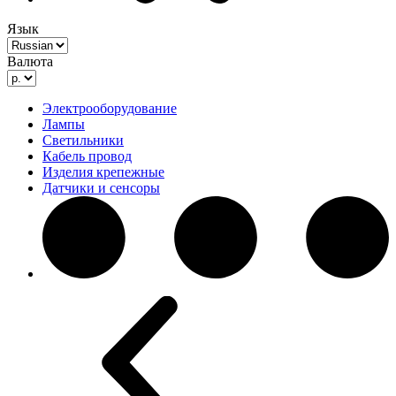
Язык
Валюта
Электрооборудование
Лампы
Светильники
Кабель провод
Изделия крепежные
Датчики и сенсоры