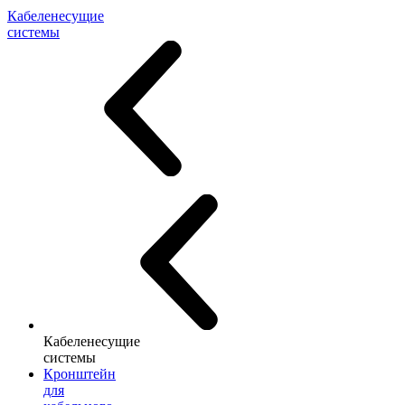
Кабеленесущие
системы
Кабеленесущие
системы
Кронштейн
для