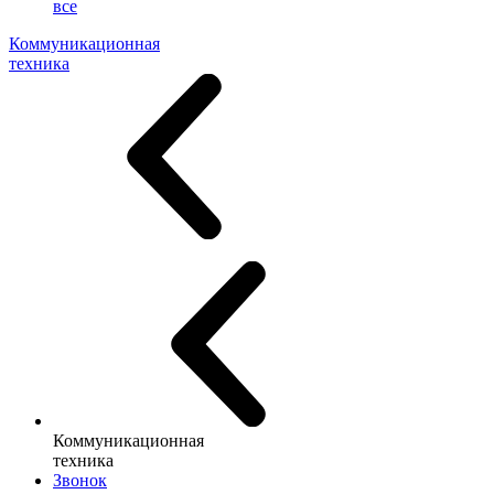
все
Коммуникационная
техника
Коммуникационная
техника
Звонок