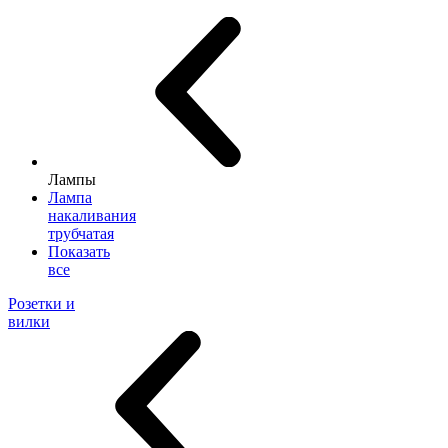
Лампы
Лампа
накаливания
трубчатая
Показать
все
Розетки и
вилки