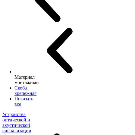
Материал
монтажный
Скоба
крепежная
Показать
все
Устройства
оптической и
акустической
сигнализации