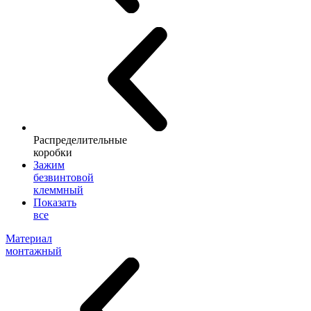
Распределительные
коробки
Зажим
безвинтовой
клеммный
Показать
все
Материал
монтажный