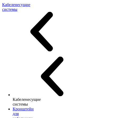
Кабеленесущие
системы
Кабеленесущие
системы
Кронштейн
для