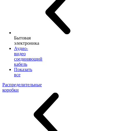
Бытовая
электроника
Аудио-
видео
соединяющий
кабель
Показать
все
Распределительные
коробки