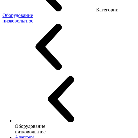
Категории
Оборудование
низковольтное
Оборудование
низковольтное
Адаптер/