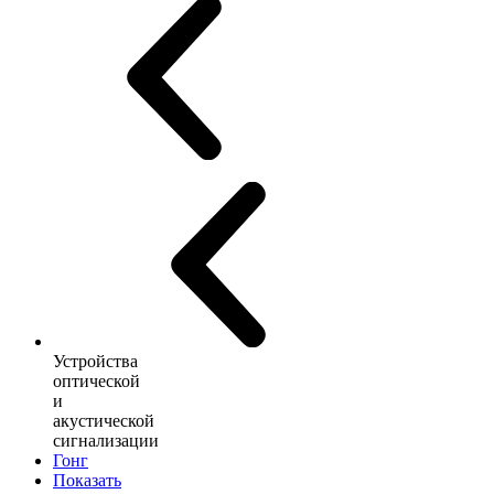
Устройства
оптической
и
акустической
сигнализации
Гонг
Показать