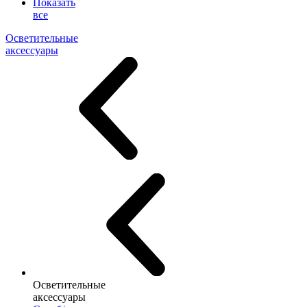
Показать
все
Осветительные
аксессуары
Осветительные
аксессуары