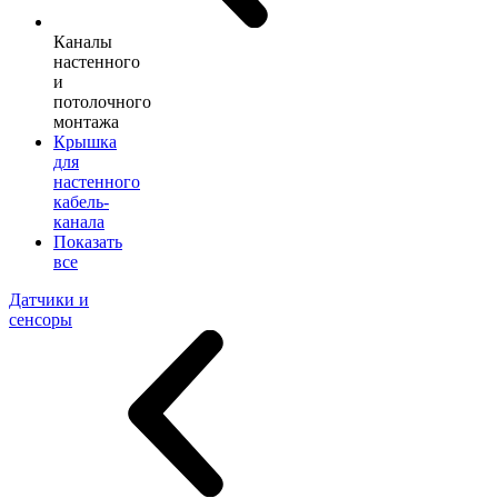
Каналы
настенного
и
потолочного
монтажа
Крышка
для
настенного
кабель-
канала
Показать
все
Датчики и
сенсоры