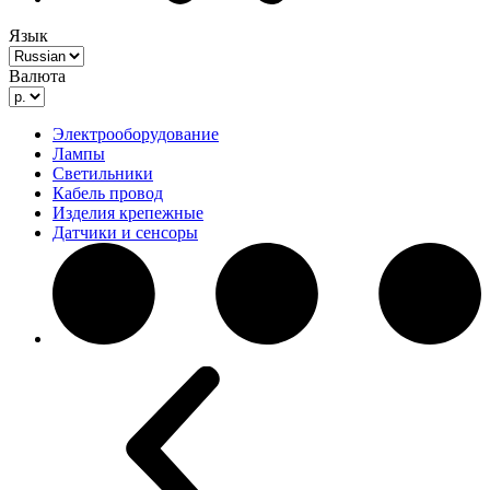
Язык
Валюта
Электрооборудование
Лампы
Светильники
Кабель провод
Изделия крепежные
Датчики и сенсоры