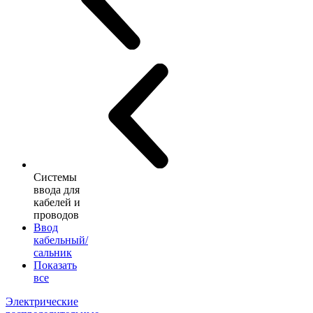
Системы
ввода для
кабелей и
проводов
Ввод
кабельный/
сальник
Показать
все
Электрические