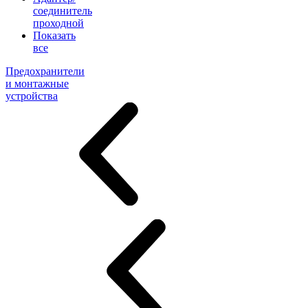
соединитель
проходной
Показать
все
Предохранители
и монтажные
устройства