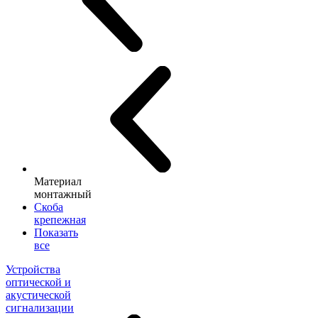
Материал
монтажный
Скоба
крепежная
Показать
все
Устройства
оптической и
акустической
сигнализации