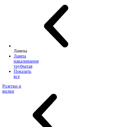
Лампы
Лампа
накаливания
трубчатая
Показать
все
Розетки и
вилки