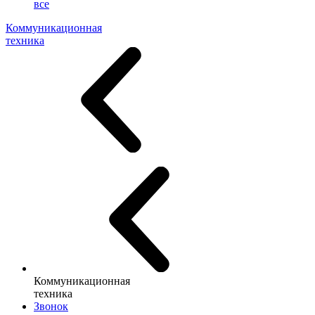
все
Коммуникационная
техника
Коммуникационная
техника
Звонок