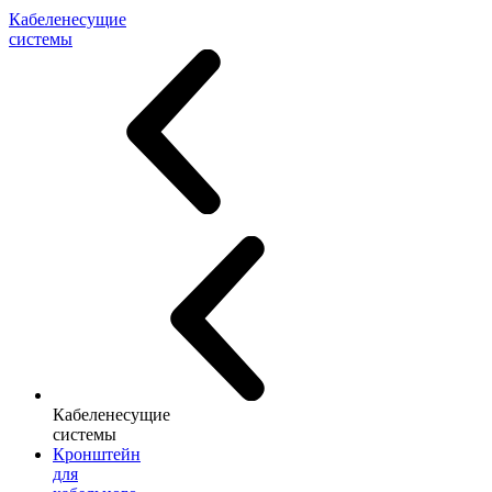
Кабеленесущие
системы
Кабеленесущие
системы
Кронштейн
для