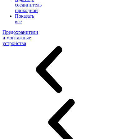
соединитель
проходной
Показать
все
Предохранители
и монтажные
устройства