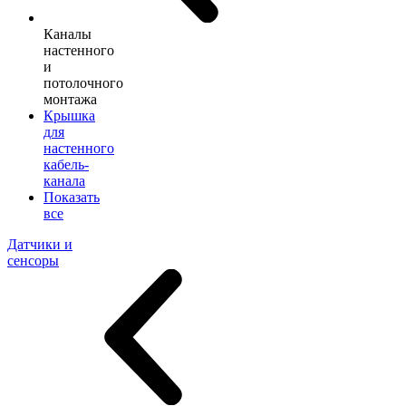
Каналы
настенного
и
потолочного
монтажа
Крышка
для
настенного
кабель-
канала
Показать
все
Датчики и
сенсоры