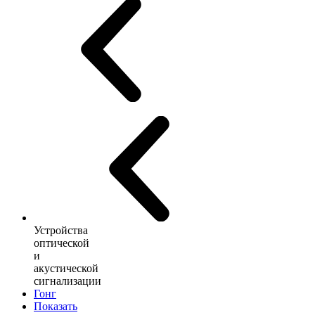
Устройства
оптической
и
акустической
сигнализации
Гонг
Показать