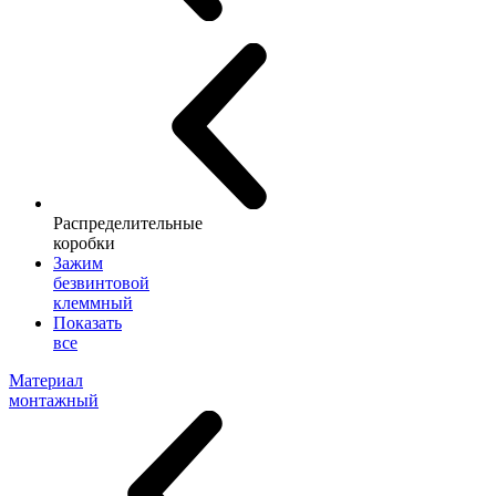
Распределительные
коробки
Зажим
безвинтовой
клеммный
Показать
все
Материал
монтажный