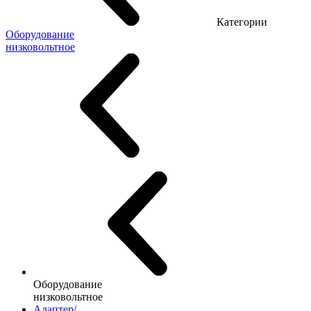
Категории
Оборудование
низковольтное
Оборудование
низковольтное
Адаптер/