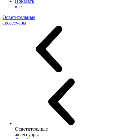
Показать
все
Осветительные
аксессуары
Осветительные
аксессуары