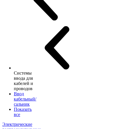
Системы
ввода для
кабелей и
проводов
Ввод
кабельный/
сальник
Показать
все
Электрические