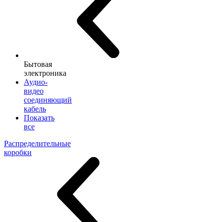
Бытовая
электроника
Аудио-
видео
соединяющий
кабель
Показать
все
Распределительные
коробки