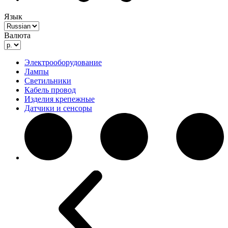
Язык
Валюта
Электрооборудование
Лампы
Светильники
Кабель провод
Изделия крепежные
Датчики и сенсоры