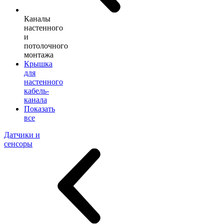
Каналы
настенного
и
потолочного
монтажа
Крышка
для
настенного
кабель-
канала
Показать
все
Датчики и
сенсоры