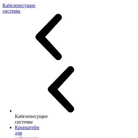
Кабеленесущие
системы
Кабеленесущие
системы
Кронштейн
для