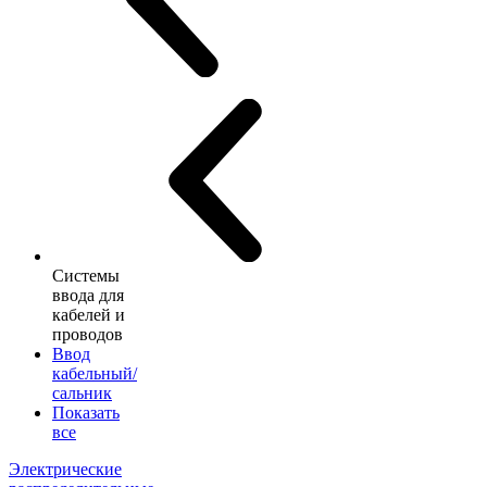
Системы
ввода для
кабелей и
проводов
Ввод
кабельный/
сальник
Показать
все
Электрические