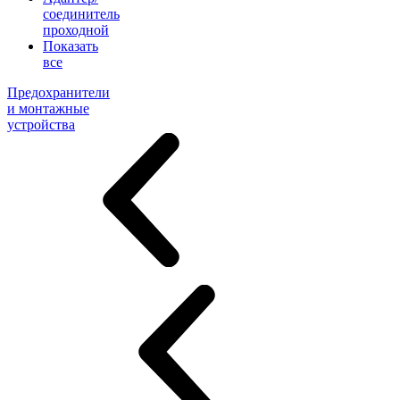
соединитель
проходной
Показать
все
Предохранители
и монтажные
устройства