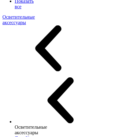
Показать
все
Осветительные
аксессуары
Осветительные
аксессуары