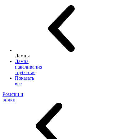
Лампы
Лампа
накаливания
трубчатая
Показать
все
Розетки и
вилки