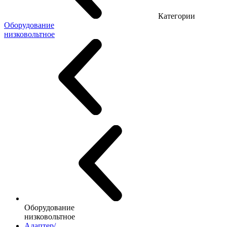
Категории
Оборудование
низковольтное
Оборудование
низковольтное
Адаптер/