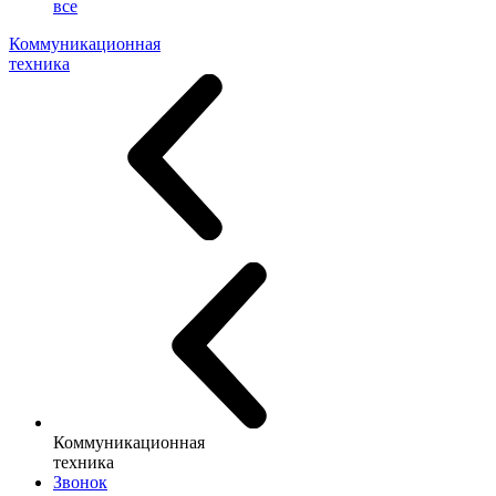
все
Коммуникационная
техника
Коммуникационная
техника
Звонок