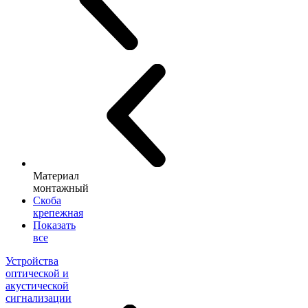
Материал
монтажный
Скоба
крепежная
Показать
все
Устройства
оптической и
акустической
сигнализации