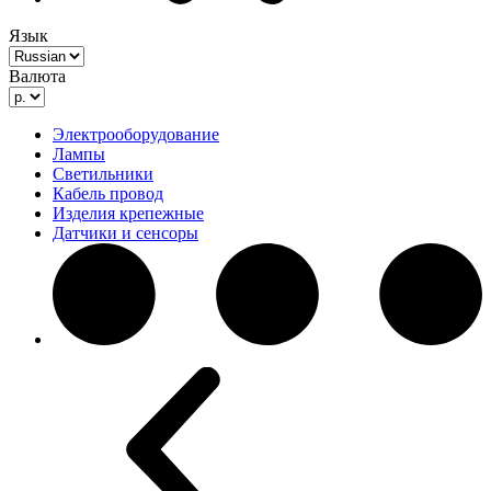
Язык
Валюта
Электрооборудование
Лампы
Светильники
Кабель провод
Изделия крепежные
Датчики и сенсоры