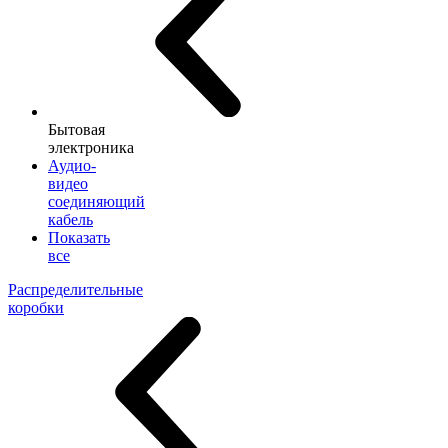
Бытовая
электроника
Аудио-
видео
соединяющий
кабель
Показать
все
Распределительные
коробки