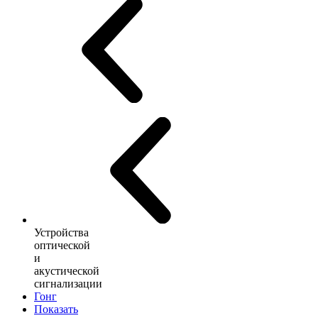
Устройства
оптической
и
акустической
сигнализации
Гонг
Показать