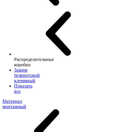
Распределительные
коробки
Зажим
безвинтовой
клеммный
Показать
все
Материал
монтажный