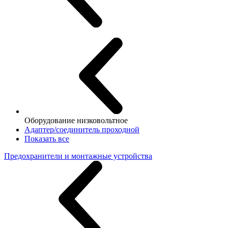
Оборудование низковольтное
Адаптер/соединитель проходной
Показать все
Предохранители и монтажные устройства