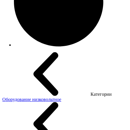
Категории
Оборудование низковольтное