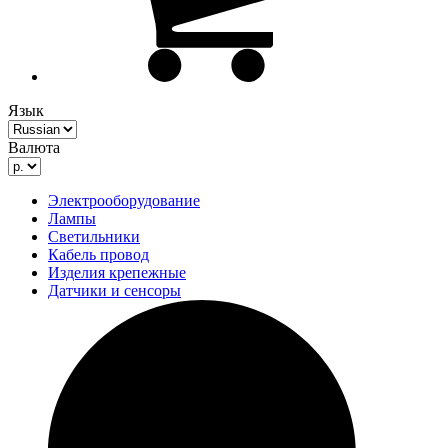
Язык
Валюта
Электрооборудование
Лампы
Светильники
Кабель провод
Изделия крепежные
Датчики и сенсоры