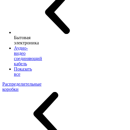
Бытовая
электроника
Аудио-
видео
соединяющий
кабель
Показать
все
Распределительные
коробки