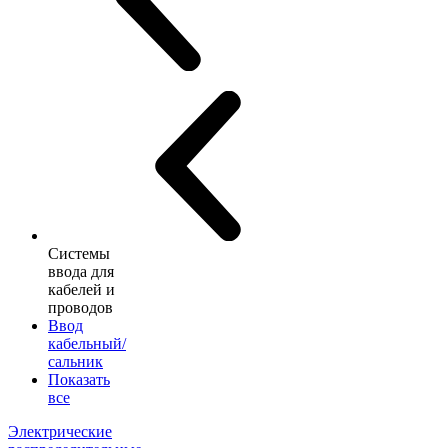
Системы
ввода для
кабелей и
проводов
Ввод
кабельный/
сальник
Показать
все
Электрические