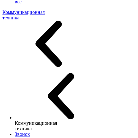
все
Коммуникационная
техника
Коммуникационная
техника
Звонок