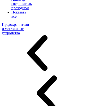
соединитель
проходной
Показать
все
Предохранители
и монтажные
устройства