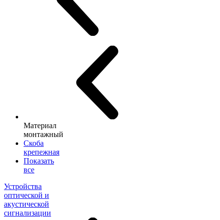
Материал
монтажный
Скоба
крепежная
Показать
все
Устройства
оптической и
акустической
сигнализации