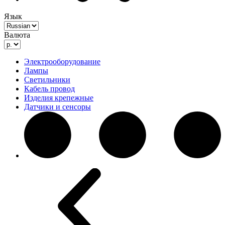
Язык
Валюта
Электрооборудование
Лампы
Светильники
Кабель провод
Изделия крепежные
Датчики и сенсоры