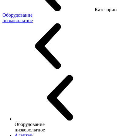
Категории
Оборудование
низковольтное
Оборудование
низковольтное
Адаптер/