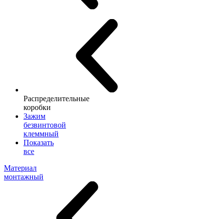
Распределительные
коробки
Зажим
безвинтовой
клеммный
Показать
все
Материал
монтажный