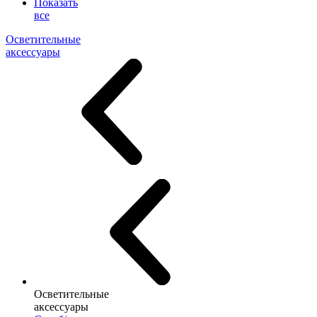
Показать
все
Осветительные
аксессуары
Осветительные
аксессуары