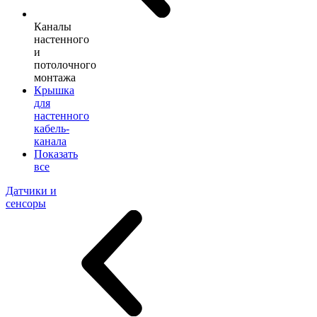
Каналы
настенного
и
потолочного
монтажа
Крышка
для
настенного
кабель-
канала
Показать
все
Датчики и
сенсоры