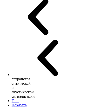
Устройства
оптической
и
акустической
сигнализации
Гонг
Показать