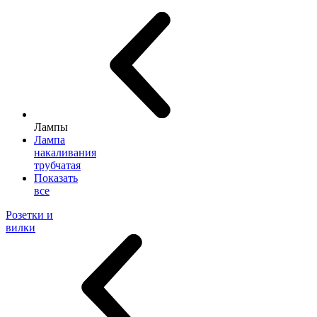
Лампы
Лампа
накаливания
трубчатая
Показать
все
Розетки и
вилки