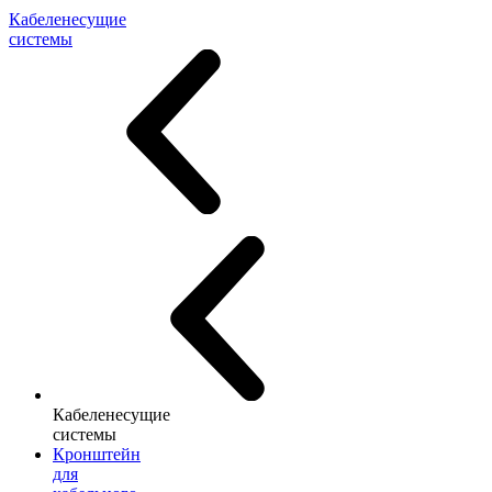
Кабеленесущие
системы
Кабеленесущие
системы
Кронштейн
для