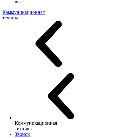
все
Коммуникационная
техника
Коммуникационная
техника
Звонок