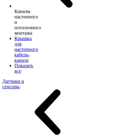
Каналы
настенного
и
потолочного
монтажа
Крышка
для
настенного
кабель-
канала
Показать
все
Датчики и
сенсоры