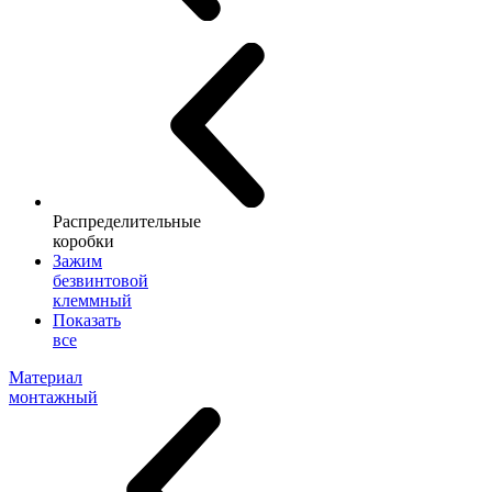
Распределительные
коробки
Зажим
безвинтовой
клеммный
Показать
все
Материал
монтажный