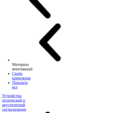
Материал
монтажный
Скоба
крепежная
Показать
все
Устройства
оптической и
акустической
сигнализации