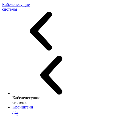
Кабеленесущие
системы
Кабеленесущие
системы
Кронштейн
для