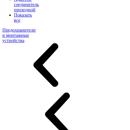
соединитель
проходной
Показать
все
Предохранители
и монтажные
устройства