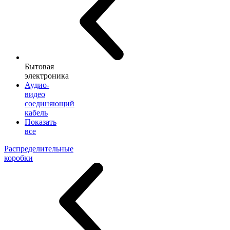
Бытовая
электроника
Аудио-
видео
соединяющий
кабель
Показать
все
Распределительные
коробки