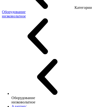
Категории
Оборудование
низковольтное
Оборудование
низковольтное
Адаптер/