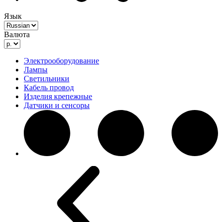
Язык
Валюта
Электрооборудование
Лампы
Светильники
Кабель провод
Изделия крепежные
Датчики и сенсоры