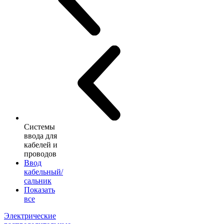
Системы
ввода для
кабелей и
проводов
Ввод
кабельный/
сальник
Показать
все
Электрические