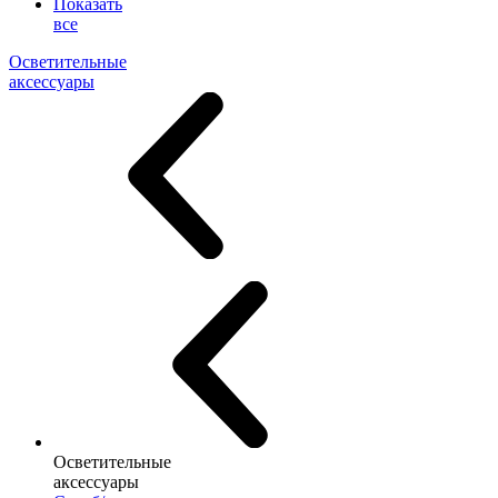
Показать
все
Осветительные
аксессуары
Осветительные
аксессуары