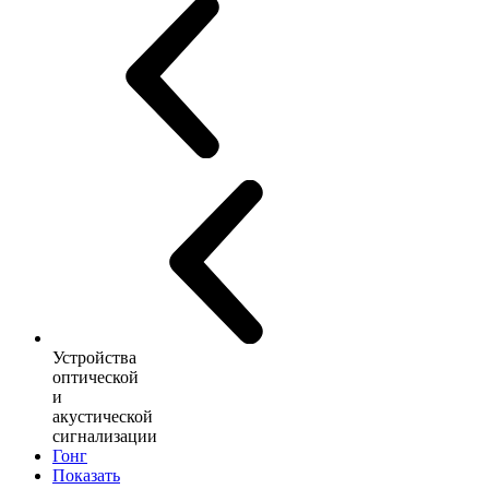
Устройства
оптической
и
акустической
сигнализации
Гонг
Показать