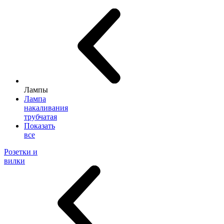
Лампы
Лампа
накаливания
трубчатая
Показать
все
Розетки и
вилки