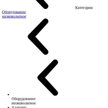
Категории
Оборудование
низковольтное
Оборудование
низковольтное
Адаптер/