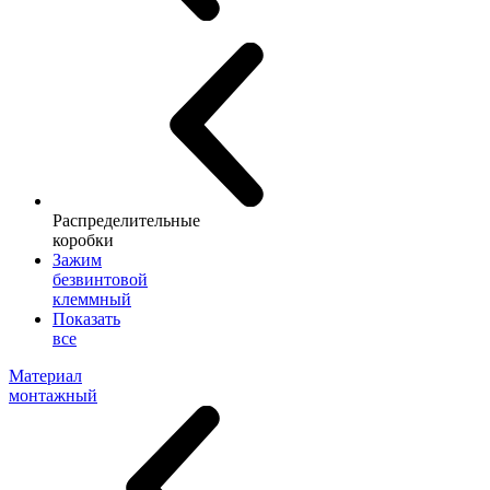
Распределительные
коробки
Зажим
безвинтовой
клеммный
Показать
все
Материал
монтажный