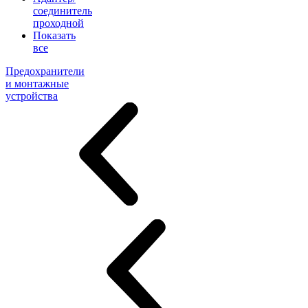
соединитель
проходной
Показать
все
Предохранители
и монтажные
устройства