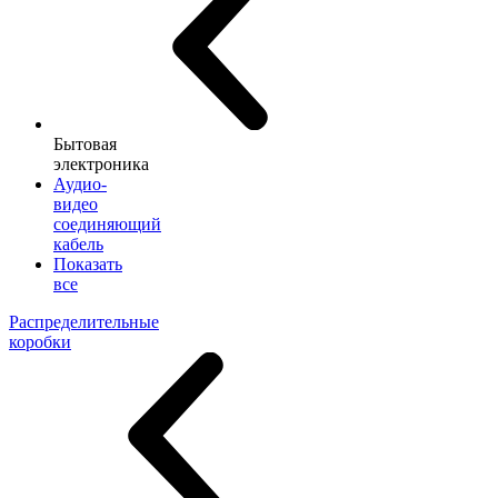
Бытовая
электроника
Аудио-
видео
соединяющий
кабель
Показать
все
Распределительные
коробки