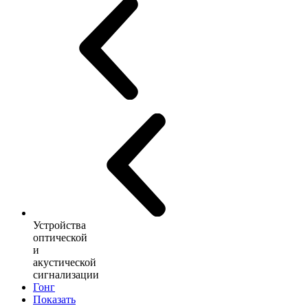
Устройства
оптической
и
акустической
сигнализации
Гонг
Показать