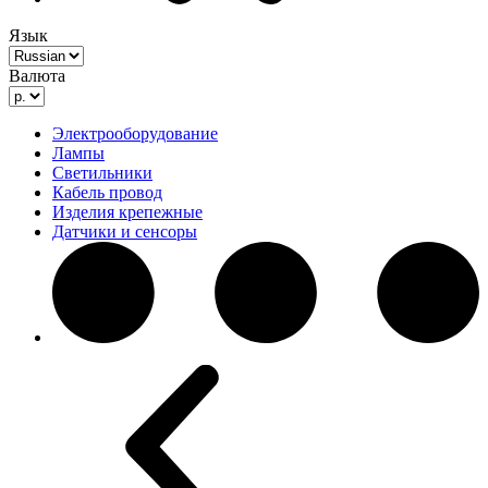
Язык
Валюта
Электрооборудование
Лампы
Светильники
Кабель провод
Изделия крепежные
Датчики и сенсоры