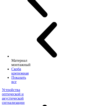
Материал
монтажный
Скоба
крепежная
Показать
все
Устройства
оптической и
акустической
сигнализации