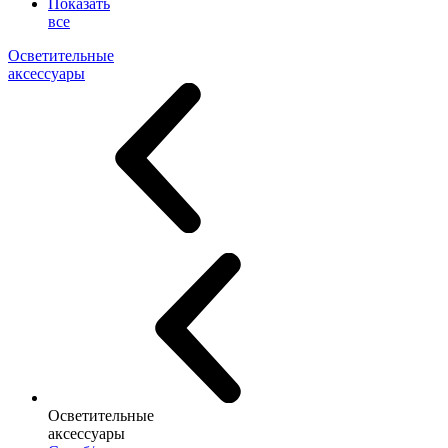
Показать
все
Осветительные
аксессуары
Осветительные
аксессуары