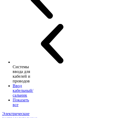
Системы
ввода для
кабелей и
проводов
Ввод
кабельный/
сальник
Показать
все
Электрические