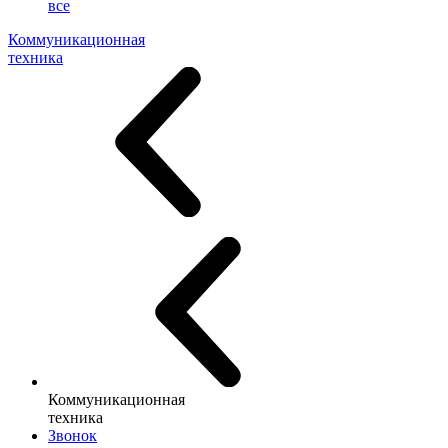
все
Коммуникационная
техника
Коммуникационная
техника
Звонок