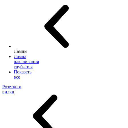
Лампы
Лампа
накаливания
трубчатая
Показать
все
Розетки и
вилки