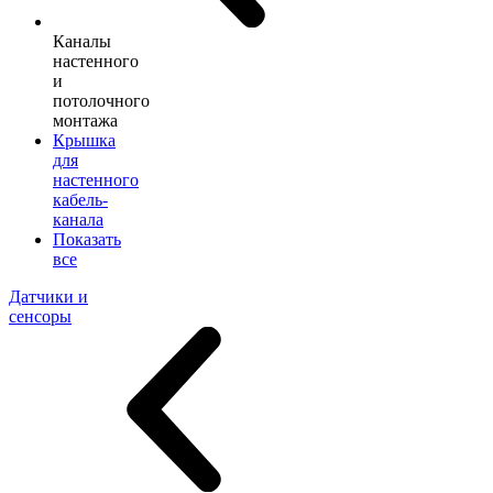
Каналы
настенного
и
потолочного
монтажа
Крышка
для
настенного
кабель-
канала
Показать
все
Датчики и
сенсоры