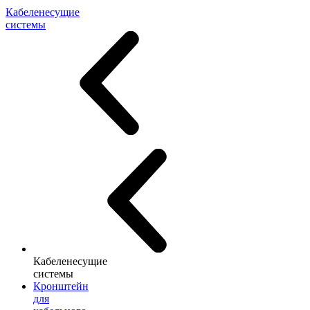
Кабеленесущие
системы
Кабеленесущие
системы
Кронштейн
для