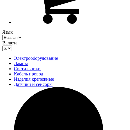
Язык
Валюта
Электрооборудование
Лампы
Светильники
Кабель провод
Изделия крепежные
Датчики и сенсоры