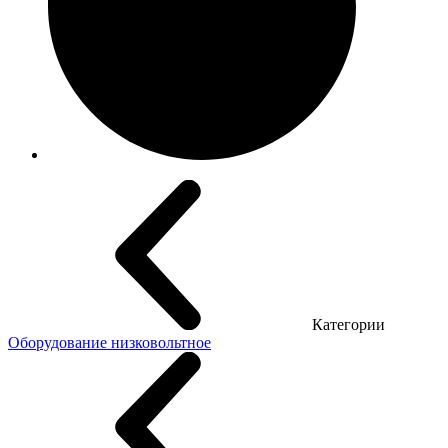
Категории
Оборудование низковольтное