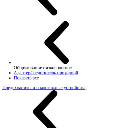
Оборудование низковольтное
Адаптер/соединитель проходной
Показать все
Предохранители и монтажные устройства