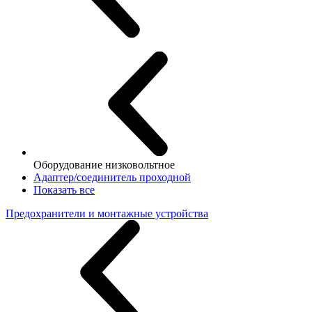
Оборудование низковольтное
Адаптер/соединитель проходной
Показать все
Предохранители и монтажные устройства