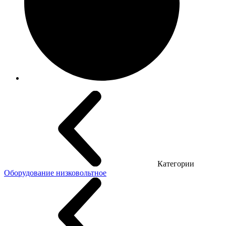
Категории
Оборудование низковольтное