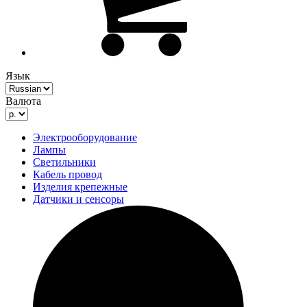
Язык
Валюта
Электрооборудование
Лампы
Светильники
Кабель провод
Изделия крепежные
Датчики и сенсоры